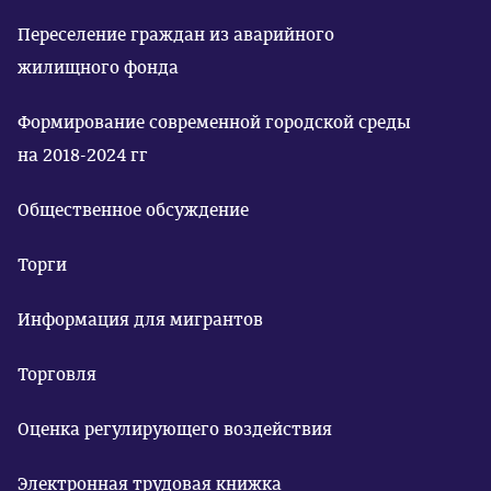
Переселение граждан из аварийного
жилищного фонда
Формирование современной городской среды
на 2018-2024 гг
Общественное обсуждение
Торги
Информация для мигрантов
Торговля
Оценка регулирующего воздействия
Электронная трудовая книжка