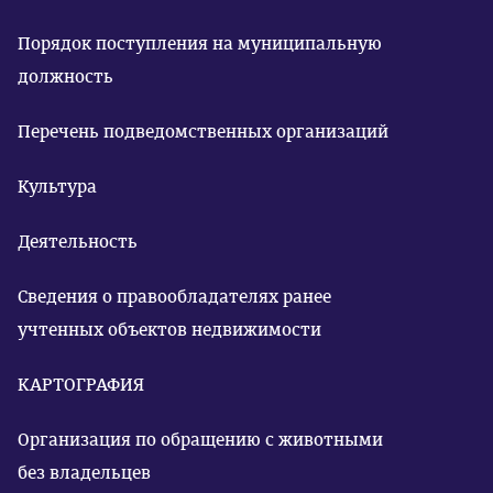
Порядок поступления на муниципальную
должность
Перечень подведомственных организаций
Культура
Деятельность
Сведения о правообладателях ранее
учтенных объектов недвижимости
КАРТОГРАФИЯ
Организация по обращению с животными
без владельцев