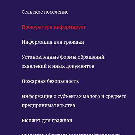
Сельское поселение
Прокуратура информирует
Информация для граждан
Установленные формы обращений,
заявлений и иных документов
Пожарная безопасность
Информация о субъектах малого и среднего
предпринимательства
Бюджет для граждан