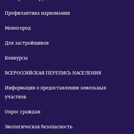
Профилактика наркомании
Моногород
Для застройщиков
Конкурсы
ВСЕРОССИЙСКАЯ ПЕРЕПИСЬ НАСЕЛЕНИЯ
Информация о предоставлении земельных
участков
Опрос граждан
Экологическая безопасность