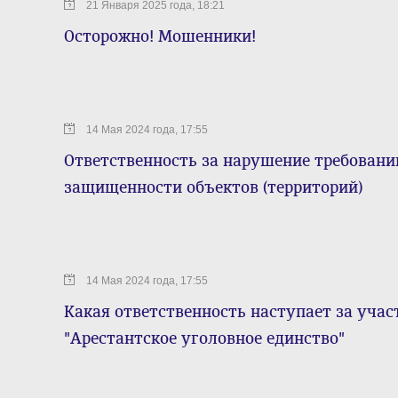
21 Января 2025 года, 18:21
Осторожно! Мошенники!
14 Мая 2024 года, 17:55
Ответственность за нарушение требовани
защищенности объектов (территорий)
14 Мая 2024 года, 17:55
Какая ответственность наступает за учас
"Арестантское уголовное единство"