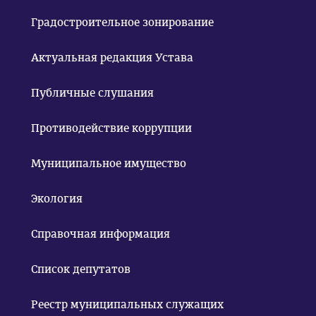
Градостроительное зонирование
Актуальная редакция Устава
Публичные слушания
Противодействие коррупции
Муниципальное имущество
Экология
Справочная информация
Список депутатов
Реестр муниципальных служащих