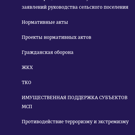
заявлений руководства сельского поселения
Нормативные акты
Проекты нормативных актов
Гражданская оборона
ЖКХ
ТКО
ИМУЩЕСТВЕННАЯ ПОДДЕРЖКА СУБЪЕКТОВ
МСП
Противодействие терроризму и экстремизму