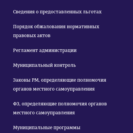
Сведения о предоставленных льготах
Порядок обжалования нормативных
правовых актов
Регламент администрации
Муниципальный контроль
Законы РМ, определяющие полномочия
органов местного самоуправления
ФЗ, определяющие полномочия органов
местного самоуправления
Муниципальные программы