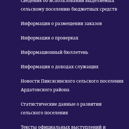
Сведения об использовании выделяемых
сельскому поселению бюджетных средств
Информация о размещении заказов
Информация о проверках
Информационный бюллетень
Информация о доходах служащих
Новости Пиксясинского сельского поселения
Ардатовского района
Статистические данные о развитии
сельского поселения
Тексты официальных выступлений и