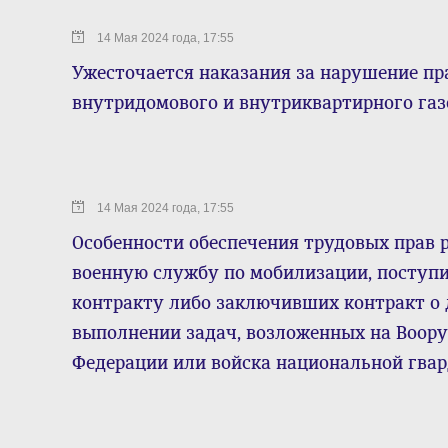
14 Мая 2024 года, 17:55
Ужесточается наказания за нарушение п
внутридомового и внутриквартирного газ
14 Мая 2024 года, 17:55
Особенности обеспечения трудовых прав 
военную службу по мобилизации, поступ
контракту либо заключивших контракт о 
выполнении задач, возложенных на Воор
Федерации или войска национальной гва