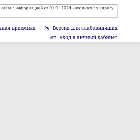
сайта с информацией от 01.01.2024 находится по адресу:
нная приемная
Версия для слабовидящих
Вход в личный кабинет