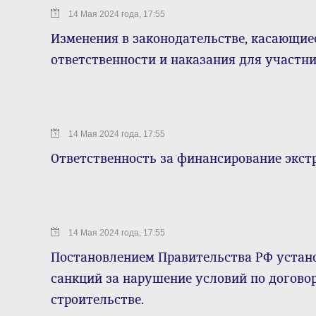
14 Мая 2024 года, 17:55
Изменения в законодательстве, касающие
ответственности и наказания для участн
14 Мая 2024 года, 17:55
Ответственность за финансирование экст
14 Мая 2024 года, 17:55
Постановлением Правительства РФ устан
санкций за нарушение условий по догово
строительстве.