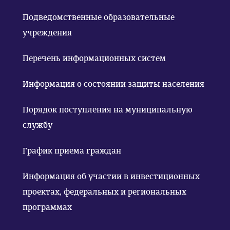
Подведомственные образовательные
учреждения
Перечень информационных систем
Информация о состоянии защиты населения
Порядок поступления на муниципальную
службу
График приема граждан
Информация об участии в инвестиционных
проектах, федеральных и региональных
программах