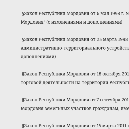
§Закон Республики Мордовия от 6 мая 1998 г. 
Мордовия" (с изменениями и дополнениями)
§Закон Республики Мордовия от 23 марта 1998 г
административно-территориального устройств
дополнениями)
§Закон Республики Мордовия от 18 октября 2011
торговой деятельности на территории Респуб
§Закон Республики Мордовия от 7 сентября 2011
Мордовия земельных участков гражданам, име
§Закон Республики Мордовия от 15 марта 2011 