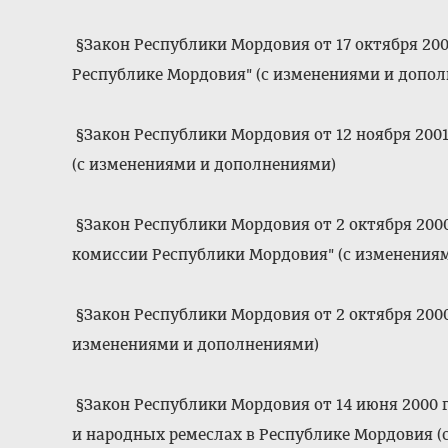
§Закон Республики Мордовия от 17 октября 200
Республике Мордовия" (с изменениями и допо
§Закон Республики Мордовия от 12 ноября 2001
(с изменениями и дополнениями)
§Закон Республики Мордовия от 2 октября 2000
комиссии Республики Мордовия" (с изменения
§Закон Республики Мордовия от 2 октября 2000 
изменениями и дополнениями)
§Закон Республики Мордовия от 14 июня 2000 
и народных ремеслах в Республике Мордовия (