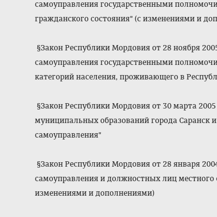
самоуправления государственными полномочия
гражданского состояния" (с изменениями и до
§Закон Республики Мордовия от 28 ноября 2005 
самоуправления государственными полномочи
категорий населения, проживающего в Респуб
§Закон Республики Мордовия от 30 марта 2005 
муниципальных образований города Саранск и
самоуправления"
§Закон Республики Мордовия от 28 января 2004
самоуправления и должностных лиц местного 
изменениями и дополнениями)