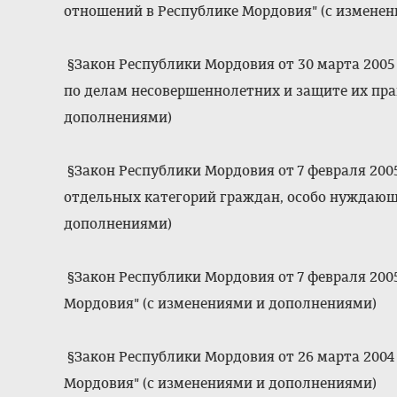
отношений в Республике Мордовия" (с измене
§Закон Республики Мордовия от 30 марта 2005 
по делам несовершеннолетних и защите их пра
дополнениями)
§Закон Республики Мордовия от 7 февраля 2005
отдельных категорий граждан, особо нуждающ
дополнениями)
§Закон Республики Мордовия от 7 февраля 2005
Мордовия" (с изменениями и дополнениями)
§Закон Республики Мордовия от 26 марта 2004 
Мордовия" (с изменениями и дополнениями)