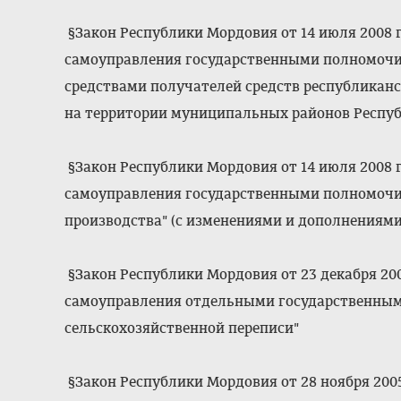
§Закон Республики Мордовия от 14 июля 2008 г.
самоуправления государственными полномоч
средствами получателей средств республикан
на территории муниципальных районов Респу
§Закон Республики Мордовия от 14 июля 2008 г
самоуправления государственными полномочи
производства" (с изменениями и дополнениями
§Закон Республики Мордовия от 23 декабря 2005
самоуправления отдельными государственным
сельскохозяйственной переписи"
§Закон Республики Мордовия от 28 ноября 2005