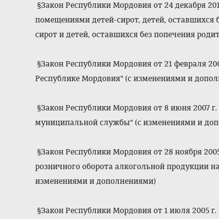
§Закон Республики Мордовия от 24 декабря 201
помещениями детей-сирот, детей, оставшихся б
сирот и детей, оставшихся без попечения роди
§Закон Республики Мордовия от 21 февраля 20
Республике Мордовия" (с изменениями и допо
§Закон Республики Мордовия от 8 июня 2007 г.
муниципальной службы" (с изменениями и до
§Закон Республики Мордовия от 28 ноября 2005
розничного оборота алкогольной продукции на
изменениями и дополнениями)
§Закон Республики Мордовия от 1 июля 2005 г