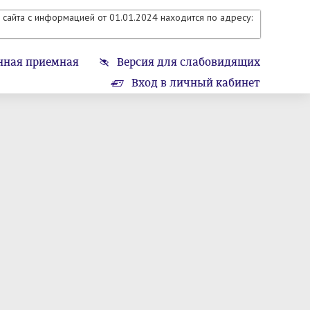
сайта с информацией от 01.01.2024 находится по адресу:
нная приемная
Версия для слабовидящих
Вход в личный кабинет