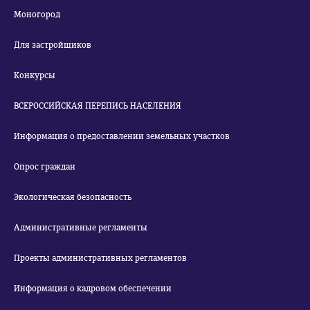
Моногород
Для застройщиков
Конкурсы
ВСЕРОССИЙСКАЯ ПЕРЕПИСЬ НАСЕЛЕНИЯ
Информация о предоставлении земельных участков
Опрос граждан
Экологическая безопасность
Административные регламенты
Проекты административных регламентов
Информация о кадровом обеспечении