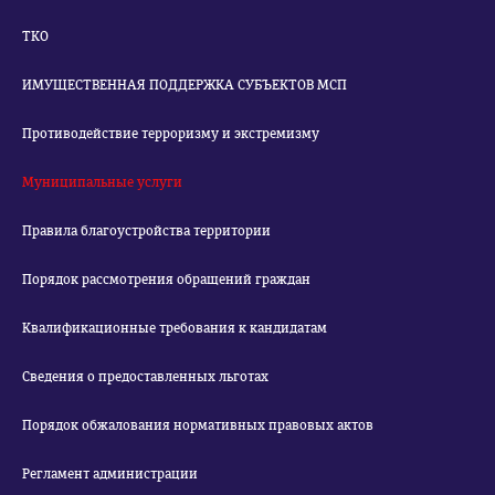
ТКО
ИМУЩЕСТВЕННАЯ ПОДДЕРЖКА СУБЪЕКТОВ МСП
Противодействие терроризму и экстремизму
Муниципальные услуги
Правила благоустройства территории
Порядок рассмотрения обращений граждан
Квалификационные требования к кандидатам
Сведения о предоставленных льготах
Порядок обжалования нормативных правовых актов
Регламент администрации