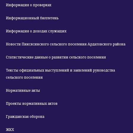
Информация о проверках
Информационный бюллетень
Информация о доходах служащих
Новости Пиксясинского сельского поселения Ардатовского района
Статистические данные о развитии сельского поселения
Тексты официальных выступлений и заявлений руководства
сельского поселения
Нормативные акты
Проекты нормативных актов
Гражданская оборона
ЖКХ