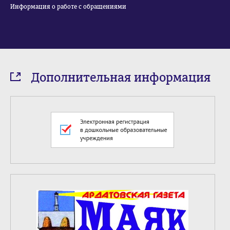
Информация о работе с обращениями
Дополнительная информация