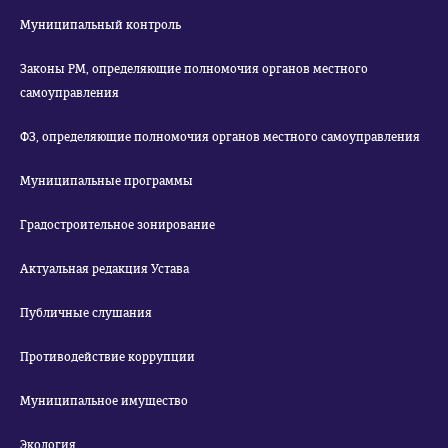
Муниципальный контроль
Законы РМ, определяющие полномочия органов местного
самоуправления
ФЗ, определяющие полномочия органов местного самоуправления
Муниципальные программы
Градостроительное зонирование
Актуальная редакция Устава
Публичные слушания
Противодействие коррупции
Муниципальное имущество
Экология