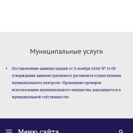
Муниципальные услуги
Постановление администрации от 11 ноября 2019г № 25 Об
утверждении административного регламента осуществления
муниципального контроля «Проведение проверок
использования муниципального имущества, находящегося в
муниципальной собственности»
Меню сайта