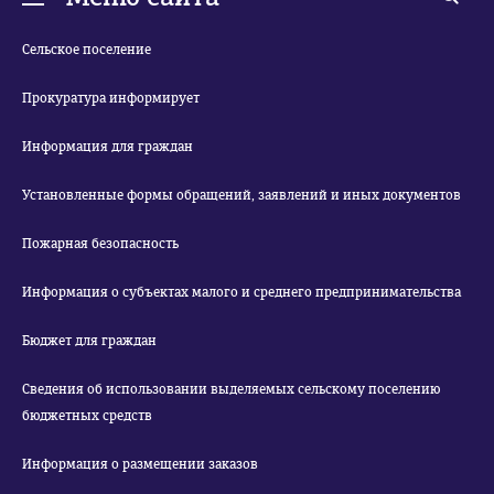
Сельское поселение
Прокуратура информирует
Информация для граждан
Установленные формы обращений, заявлений и иных документов
Пожарная безопасность
Информация о субъектах малого и среднего предпринимательства
Бюджет для граждан
Сведения об использовании выделяемых сельскому поселению
бюджетных средств
Информация о размещении заказов