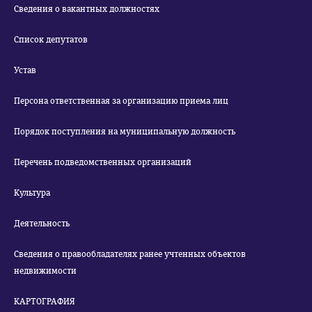
Сведения о вакантных должностях
Список депутатов
Устав
Персона ответственная за организацию приема лиц
Порядок поступления на муниципальную должность
Перечень подведомственных организаций
Культура
Деятельность
Сведения о правообладателях ранее учтенных объектов
недвижимости
КАРТОГРАФИЯ