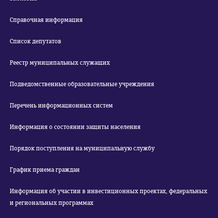
Справочная информация
Список депутатов
Реестр муниципальных служащих
Подведомственные образовательные учреждения
Перечень информационных систем
Информация о состоянии защиты населения
Порядок поступления на муниципальную службу
График приема граждан
Информация об участии в инвестиционных проектах, федеральных
и региональных программах