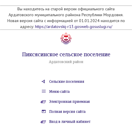
Вы находитесь на старой версии официального сайта
Ардатовского муниципального райнона Республики Мордовия.
Новая версия сайта с информацией от 01.01.2024 находится по
адресу:
https://ardatovskij-r13.gosweb.gosuslugi.ru/
Пиксясинское сельское поселение
Ардатовский район
Сельские поселения
Меню сайта
Электронная приемная
Полная версия сайта
Вход в личный кабинет