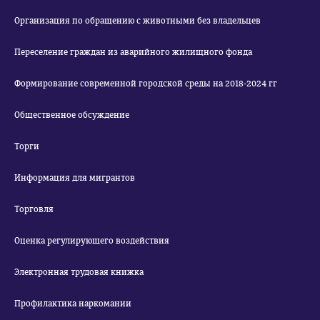
Организация по обращению с животными без владельцев
Переселение граждан из аварийного жилищного фонда
Формирование современной городской среды на 2018-2024 гг
Общественное обсуждение
Торги
Информация для мигрантов
Торговля
Оценка регулирующего воздействия
Электронная трудовая книжка
Профилактика наркомании