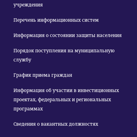
учреждения
Перечень информационных систем
Информация о состоянии защиты населения
Порядок поступления на муниципальную
службу
График приема граждан
Информация об участии в инвестиционных
проектах, федеральных и региональных
программах
Сведения о вакантных должностях