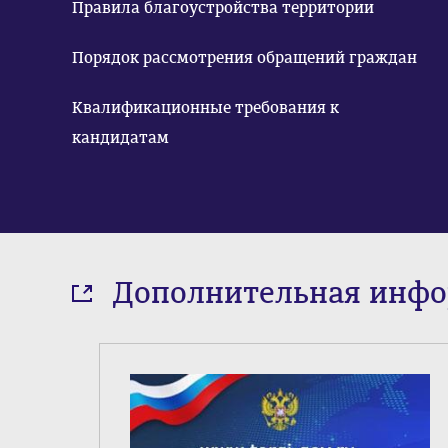
Правила благоустройства территории
Порядок рассмотрения обращений граждан
Квалификационные требования к
кандидатам
Дополнительная инф