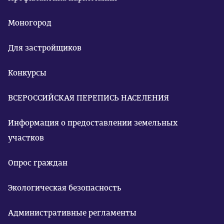
Моногород
Для застройщиков
Конкурсы
ВСЕРОССИЙСКАЯ ПЕРЕПИСЬ НАСЕЛЕНИЯ
Информация о предоставлении земельных
участков
Опрос граждан
Экологическая безопасность
Административные регламенты