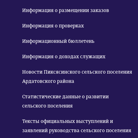
Информация о размещении заказов
Информация о проверках
Информационный бюллетень
Информация о доходах служащих
Новости Пиксясинского сельского поселения
Ардатовского района
Статистические данные о развитии
сельского поселения
Тексты официальных выступлений и
заявлений руководства сельского поселения