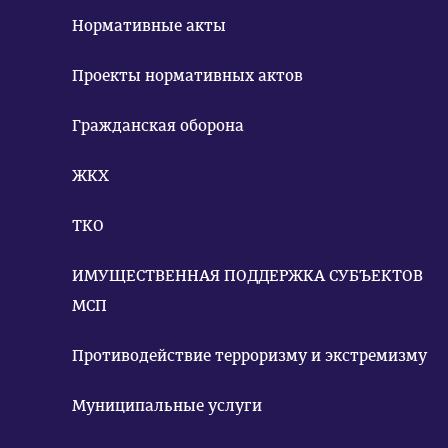
Нормативные акты
Проекты нормативных актов
Гражданская оборона
ЖКХ
ТКО
ИМУЩЕСТВЕННАЯ ПОДДЕРЖКА СУБЪЕКТОВ
МСП
Противодействие терроризму и экстремизму
Муниципальные услуги