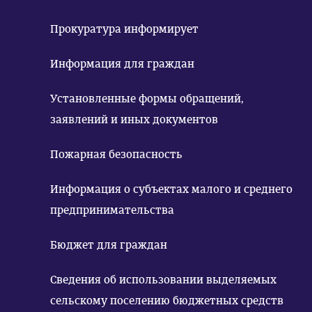
Прокуратура информирует
Информация для граждан
Установленные формы обращений,
заявлений и иных документов
Пожарная безопасность
Информация о субъектах малого и среднего
предпринимательства
Бюджет для граждан
Сведения об использовании выделяемых
сельскому поселению бюджетных средств