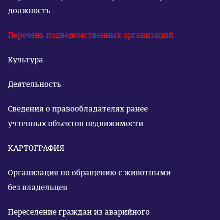
должность
Перечень подведомственных организаций
Культура
Деятельность
Сведения о правообладателях ранее
учтенных объектов недвижимости
КАРТОГРАФИЯ
Организация по обращению с животными
без владельцев
Переселение граждан из аварийного