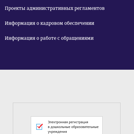
Проекты административных регламентов
Информация о кадровом обеспечении
Информация о работе с обращениями