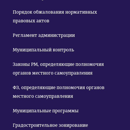
Порядок обжалования нормативных
правовых актов
Регламент администрации
Муниципальный контроль
Законы РМ, определяющие полномочия
органов местного самоуправления
ФЗ, определяющие полномочия органов
местного самоуправления
Муниципальные программы
Градостроительное зонирование