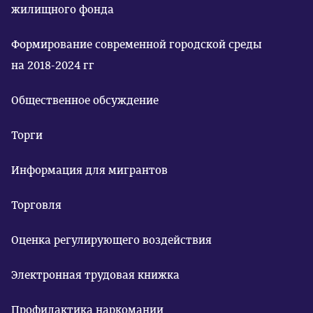
жилищного фонда
Формирование современной городской среды
на 2018-2024 гг
Общественное обсуждение
Торги
Информация для мигрантов
Торговля
Оценка регулирующего воздействия
Электронная трудовая книжка
Профилактика наркомании