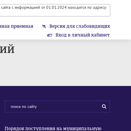
сайта с информацией от 01.01.2024 находится по адресу:
нная приемная
Версия для слабовидящих
Вход в личный кабинет
ций
Порядок поступления на муниципальную