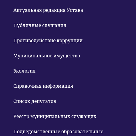
Актуальная редакция Устава
Публичные слушания
Противодействие коррупции
Муниципальное имущество
Экология
Справочная информация
Список депутатов
Реестр муниципальных служащих
Подведомственные образовательные