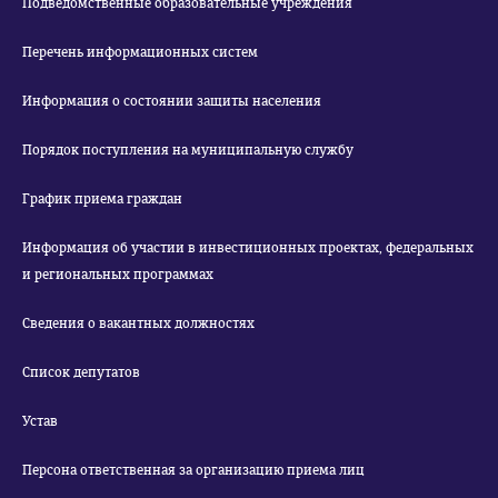
Подведомственные образовательные учреждения
Перечень информационных систем
Информация о состоянии защиты населения
Порядок поступления на муниципальную службу
График приема граждан
Информация об участии в инвестиционных проектах, федеральных
и региональных программах
Сведения о вакантных должностях
Список депутатов
Устав
Персона ответственная за организацию приема лиц