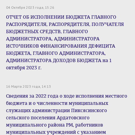
04 Октября 2023 года, 15:26
ОТЧЕТ ОБ ИСПОЛНЕНИИ БЮДЖЕТА ГЛАВНОГО
РАСПОРЯДИТЕЛЯ, РАСПОРЯДИТЕЛЯ, ПОЛУЧАТЕЛЯ
БЮДЖЕТНЫХ СРЕДСТВ, ГЛАВНОГО
АДМИНИСТРАТОРА, АДМИНИСТРАТОРА
ИСТОЧНИКОВ ФИНАНСИРОВАНИЯ ДЕФИЦИТА
БЮДЖЕТА, ГЛАВНОГО АДМИНИСТРАТОРА,
АДМИНИСТРАТОРА ДОХОДОВ БЮДЖЕТА на 1
октября 2023 г.
16 Марта 2023 года, 14:13
Сведения за 2022 года о ходе исполнения местного
бюджета и о численности муниципальных
служащих администрации Пиксясинского
сельского поселения Ардатовского
муниципального района РМ, работников
муниципальных учреждений с указанием