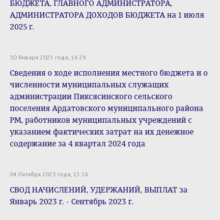
БЮДЖЕТА, ГЛАВНОГО АДМИНИСТРАТОРА,
АДМИНИСТРАТОРА ДОХОДОВ БЮДЖЕТА на 1 июля
2025 г.
30 Января 2025 года, 14:29
Сведения о ходе исполнения местного бюджета и о
численности муниципальных служащих
администрации Пиксясинского сельского
поселения Ардатовского муниципального района
РМ, работников муниципальных учреждений с
указанием фактических затрат на их денежное
содержание за 4 квартал 2024 года
04 Октября 2023 года, 15:26
СВОД НАЧИСЛЕНИЙ, УДЕРЖАНИЙ, ВЫПЛАТ за
Январь 2023 г. - Сентябрь 2023 г.