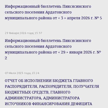
Информационный бюллетень Пиксясинского
сельского поселения Ардатовского
муниципального района от « 3 » апреля 2026 г. № 5
29 Января 2026 года, 15:37
Информационный бюллетень Пиксясинского
сельского поселения Ардатовского
муниципального района от « 29 » января 2026 г. №
2
07 Июля 2025 года, 15:24
ОТЧЕТ ОБ ИСПОЛНЕНИИ БЮДЖЕТА ГЛАВНОГО
РАСПОРЯДИТЕЛЯ, РАСПОРЯДИТЕЛЯ, ПОЛУЧАТЕЛЯ
БЮДЖЕТНЫХ СРЕДСТВ, ГЛАВНОГО
АДМИНИСТРАТОРА, АДМИНИСТРАТОРА
ИСТОЧНИКОВ ФИНАНСИРОВАНИЯ ДЕФИЦИТА