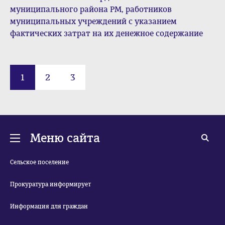
муниципального района РМ, работников
муниципальных учреждений с указанием
фактических затрат на их денежное содержание
1
2
3
Меню сайта
Сельское поселение
Прокуратура информирует
Информация для граждан