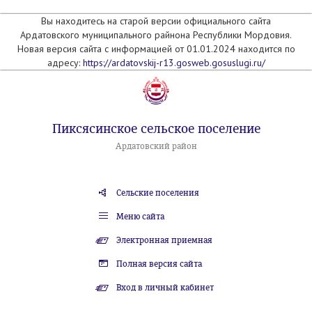
Вы находитесь на старой версии официального сайта
Ардатовского муниципального райнона Республики Мордовия.
Новая версия сайта с информацией от 01.01.2024 находится по
адресу:
https://ardatovskij-r13.gosweb.gosuslugi.ru/
Пиксясинское сельское поселение
Ардатовский район
Сельские поселения
Меню сайта
Электронная приемная
Полная версия сайта
Вход в личный кабинет