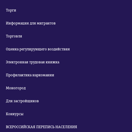
Торги
Информация для мигрантов
Торговля
Оценка регулирующего воздействия
Электронная трудовая книжка
Профилактика наркомании
Моногород
Для застройщиков
Конкурсы
ВСЕРОССИЙСКАЯ ПЕРЕПИСЬ НАСЕЛЕНИЯ