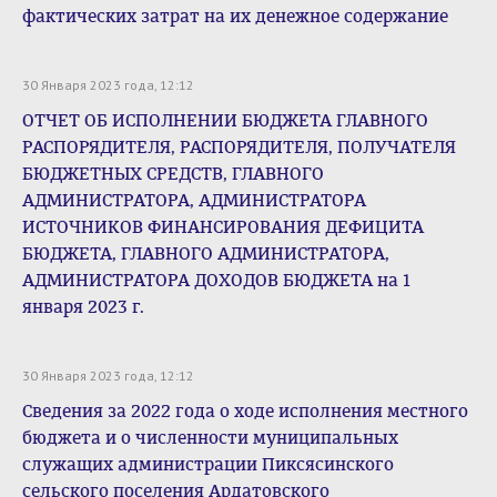
фактических затрат на их денежное содержание
30 Января 2023 года, 12:12
ОТЧЕТ ОБ ИСПОЛНЕНИИ БЮДЖЕТА ГЛАВНОГО
РАСПОРЯДИТЕЛЯ, РАСПОРЯДИТЕЛЯ, ПОЛУЧАТЕЛЯ
БЮДЖЕТНЫХ СРЕДСТВ, ГЛАВНОГО
АДМИНИСТРАТОРА, АДМИНИСТРАТОРА
ИСТОЧНИКОВ ФИНАНСИРОВАНИЯ ДЕФИЦИТА
БЮДЖЕТА, ГЛАВНОГО АДМИНИСТРАТОРА,
АДМИНИСТРАТОРА ДОХОДОВ БЮДЖЕТА на 1
января 2023 г.
30 Января 2023 года, 12:12
Сведения за 2022 года о ходе исполнения местного
бюджета и о численности муниципальных
служащих администрации Пиксясинского
сельского поселения Ардатовского