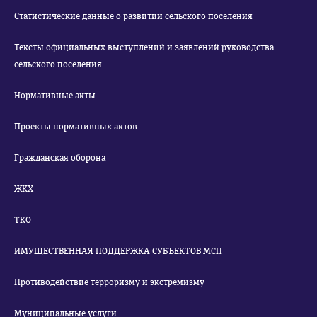
Статистические данные о развитии сельского поселения
Тексты официальных выступлений и заявлений руководства
сельского поселения
Нормативные акты
Проекты нормативных актов
Гражданская оборона
ЖКХ
ТКО
ИМУЩЕСТВЕННАЯ ПОДДЕРЖКА СУБЪЕКТОВ МСП
Противодействие терроризму и экстремизму
Муниципальные услуги