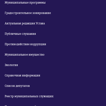
Муниципальные программы
Градостроительное зонирование
Актуальная редакция Устава
Публичные слушания
Противодействие коррупции
Муниципальное имущество
Экология
Справочная информация
Список депутатов
Реестр муниципальных служащих