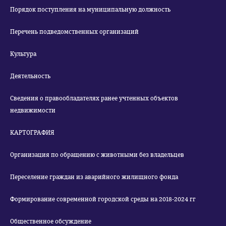
Порядок поступления на муниципальную должность
Перечень подведомственных организаций
Культура
Деятельность
Сведения о правообладателях ранее учтенных объектов
недвижимости
КАРТОГРАФИЯ
Организация по обращению с животными без владельцев
Переселение граждан из аварийного жилищного фонда
Формирование современной городской среды на 2018-2024 гг
Общественное обсуждение