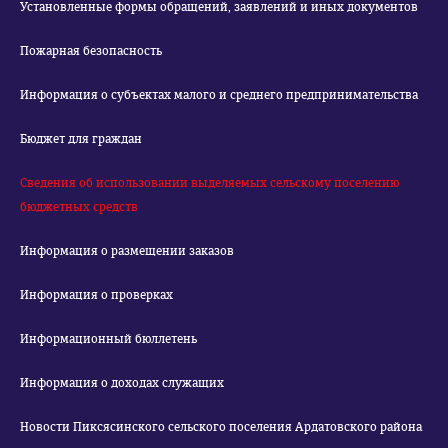
Установленные формы обращений, заявлений и иных документов
Пожарная безопасность
Информация о субъектах малого и среднего предпринимательства
Бюджет для граждан
Сведения об использовании выделяемых сельскому поселению
бюджетных средств
Информация о размещении заказов
Информация о проверках
Информационный бюллетень
Информация о доходах служащих
Новости Пиксясинского сельского поселения Ардатовского района