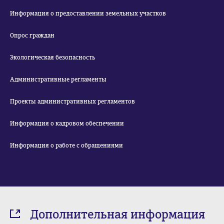
Информация о предоставлении земельных участков
Опрос граждан
Экологическая безопасность
Административные регламенты
Проекты административных регламентов
Информация о кадровом обеспечении
Информация о работе с обращениями
Дополнительная информация