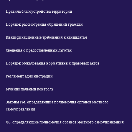
Правила благоустройства территории
Порядок рассмотрения обращений граждан
Квалификационные требования к кандидатам
Сведения о предоставленных льготах
Порядок обжалования нормативных правовых актов
Регламент администрации
Муниципальный контроль
Законы РМ, определяющие полномочия органов местного
самоуправления
ФЗ, определяющие полномочия органов местного самоуправления