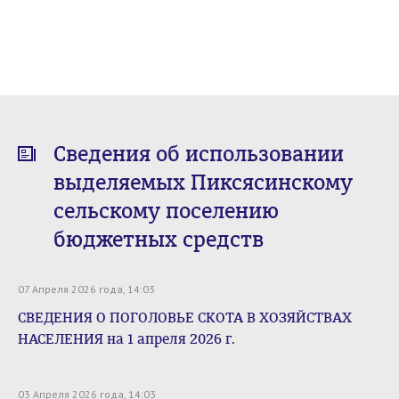
Сведения об использовании
выделяемых Пиксясинскому
сельскому поселению
бюджетных средств
07 Апреля 2026 года, 14:03
СВЕДЕНИЯ О ПОГОЛОВЬЕ СКОТА В ХОЗЯЙСТВАХ
НАСЕЛЕНИЯ на 1 апреля 2026 г.
03 Апреля 2026 года, 14:03