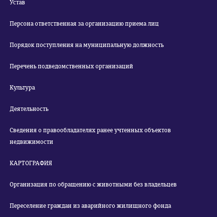
Устав
Персона ответственная за организацию приема лиц
Порядок поступления на муниципальную должность
Перечень подведомственных организаций
Культура
Деятельность
Сведения о правообладателях ранее учтенных объектов
недвижимости
КАРТОГРАФИЯ
Организация по обращению с животными без владельцев
Переселение граждан из аварийного жилищного фонда