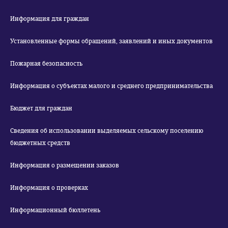
Информация для граждан
Установленные формы обращений, заявлений и иных документов
Пожарная безопасность
Информация о субъектах малого и среднего предпринимательства
Бюджет для граждан
Сведения об использовании выделяемых сельскому поселению
бюджетных средств
Информация о размещении заказов
Информация о проверках
Информационный бюллетень