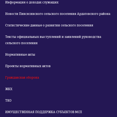
Информация о доходах служащих
Новости Пиксясинского сельского поселения Ардатовского района
Статистические данные о развитии сельского поселения
Тексты официальных выступлений и заявлений руководства
сельского поселения
Нормативные акты
Проекты нормативных актов
Гражданская оборона
ЖКХ
ТКО
ИМУЩЕСТВЕННАЯ ПОДДЕРЖКА СУБЪЕКТОВ МСП