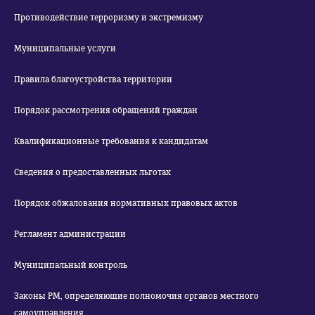
Противодействие терроризму и экстремизму
Муниципальные услуги
Правила благоустройства территории
Порядок рассмотрения обращений граждан
Квалификационные требования к кандидатам
Сведения о предоставленных льготах
Порядок обжалования нормативных правовых актов
Регламент администрации
Муниципальный контроль
Законы РМ, определяющие полномочия органов местного
самоуправления