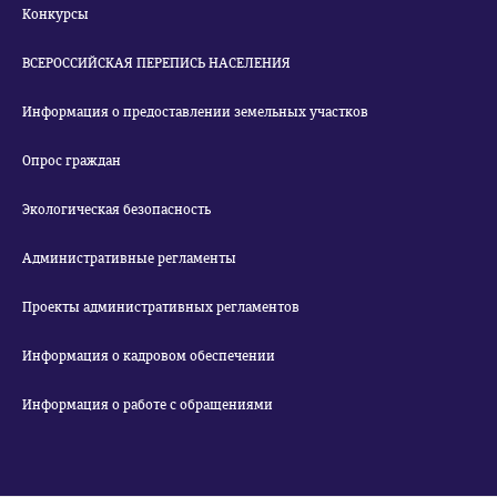
Конкурсы
ВСЕРОССИЙСКАЯ ПЕРЕПИСЬ НАСЕЛЕНИЯ
Информация о предоставлении земельных участков
Опрос граждан
Экологическая безопасность
Административные регламенты
Проекты административных регламентов
Информация о кадровом обеспечении
Информация о работе с обращениями