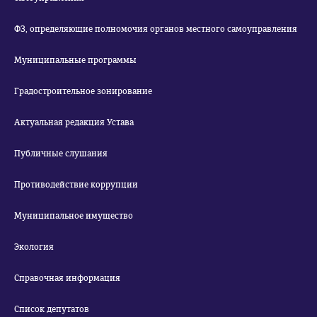
ФЗ, определяющие полномочия органов местного самоуправления
Муниципальные программы
Градостроительное зонирование
Актуальная редакция Устава
Публичные слушания
Противодействие коррупции
Муниципальное имущество
Экология
Справочная информация
Список депутатов