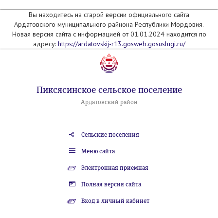
Вы находитесь на старой версии официального сайта
Ардатовского муниципального райнона Республики Мордовия.
Новая версия сайта с информацией от 01.01.2024 находится по
адресу:
https://ardatovskij-r13.gosweb.gosuslugi.ru/
Пиксясинское сельское поселение
Ардатовский район
Сельские поселения
Меню сайта
Электронная приемная
Полная версия сайта
Вход в личный кабинет