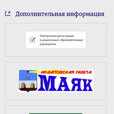
Дополнительная информация