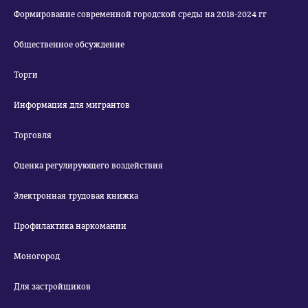
Формирование современной городской среды на 2018-2024 гг
Общественное обсуждение
Торги
Информация для мигрантов
Торговля
Оценка регулирующего воздействия
Электронная трудовая книжка
Профилактика наркомании
Моногород
Для застройщиков