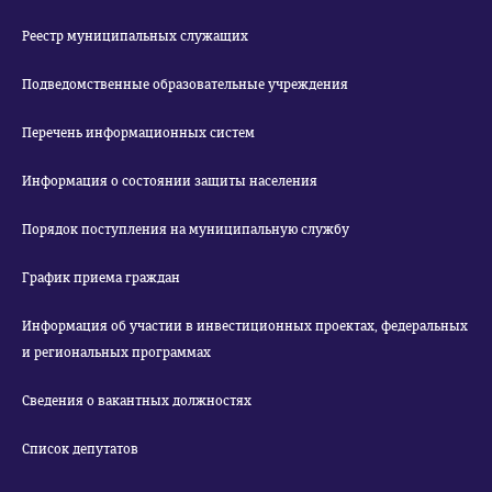
Реестр муниципальных служащих
Подведомственные образовательные учреждения
Перечень информационных систем
Информация о состоянии защиты населения
Порядок поступления на муниципальную службу
График приема граждан
Информация об участии в инвестиционных проектах, федеральных
и региональных программах
Сведения о вакантных должностях
Список депутатов