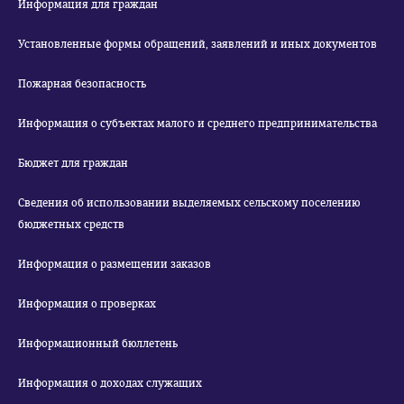
Информация для граждан
Установленные формы обращений, заявлений и иных документов
Пожарная безопасность
Информация о субъектах малого и среднего предпринимательства
Бюджет для граждан
Сведения об использовании выделяемых сельскому поселению
бюджетных средств
Информация о размещении заказов
Информация о проверках
Информационный бюллетень
Информация о доходах служащих