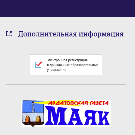
Дополнительная информация