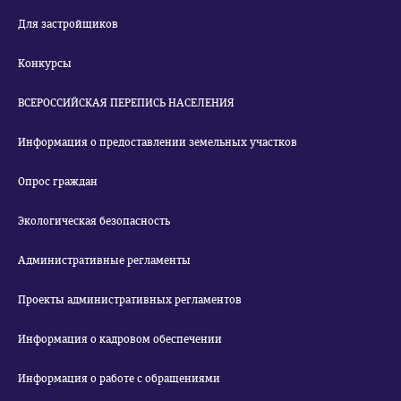
Для застройщиков
Конкурсы
ВСЕРОССИЙСКАЯ ПЕРЕПИСЬ НАСЕЛЕНИЯ
Информация о предоставлении земельных участков
Опрос граждан
Экологическая безопасность
Административные регламенты
Проекты административных регламентов
Информация о кадровом обеспечении
Информация о работе с обращениями