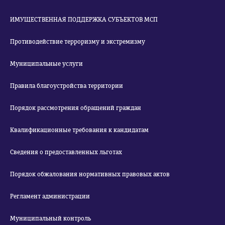
ИМУЩЕСТВЕННАЯ ПОДДЕРЖКА СУБЪЕКТОВ МСП
Противодействие терроризму и экстремизму
Муниципальные услуги
Правила благоустройства территории
Порядок рассмотрения обращений граждан
Квалификационные требования к кандидатам
Сведения о предоставленных льготах
Порядок обжалования нормативных правовых актов
Регламент администрации
Муниципальный контроль