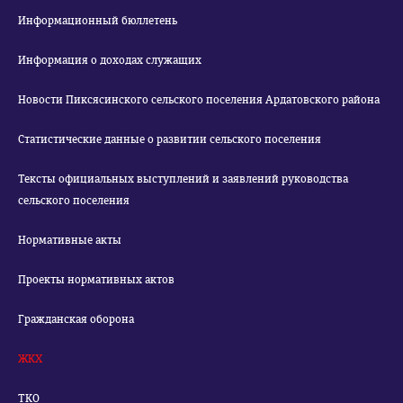
Информационный бюллетень
Информация о доходах служащих
Новости Пиксясинского сельского поселения Ардатовского района
Статистические данные о развитии сельского поселения
Тексты официальных выступлений и заявлений руководства
сельского поселения
Нормативные акты
Проекты нормативных актов
Гражданская оборона
ЖКХ
ТКО