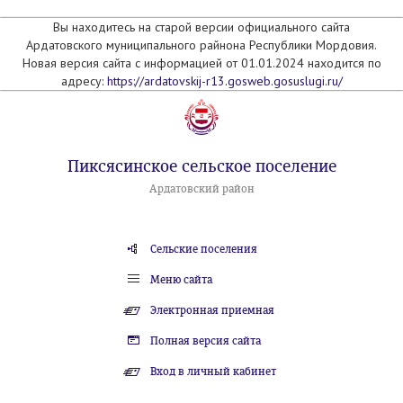
Вы находитесь на старой версии официального сайта
Ардатовского муниципального райнона Республики Мордовия.
Новая версия сайта с информацией от 01.01.2024 находится по
адресу:
https://ardatovskij-r13.gosweb.gosuslugi.ru/
Пиксясинское сельское поселение
Ардатовский район
Сельские поселения
Меню сайта
Электронная приемная
Полная версия сайта
Вход в личный кабинет