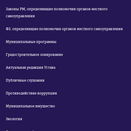
Законы РМ, определяющие полномочия органов местного
самоуправления
ФЗ, определяющие полномочия органов местного самоуправления
Муниципальные программы
Градостроительное зонирование
Актуальная редакция Устава
Публичные слушания
Противодействие коррупции
Муниципальное имущество
Экология