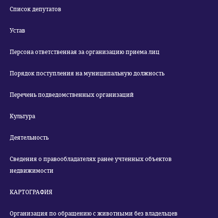
Список депутатов
Устав
Персона ответственная за организацию приема лиц
Порядок поступления на муниципальную должность
Перечень подведомственных организаций
Культура
Деятельность
Сведения о правообладателях ранее учтенных объектов
недвижимости
КАРТОГРАФИЯ
Организация по обращению с животными без владельцев