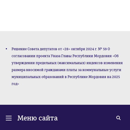
Решение Совета депутатов от «28» октября 2024 г. № 59 О
согласовании проекта Указа Главы Республики Мордовия «Об
утверждении предельных (максимальных) индексов изменения
размера вносимой гражданами платы за коммунальные услуги
муниципальных образований в Республике Мордовия на 2025
год»
Меню сайта