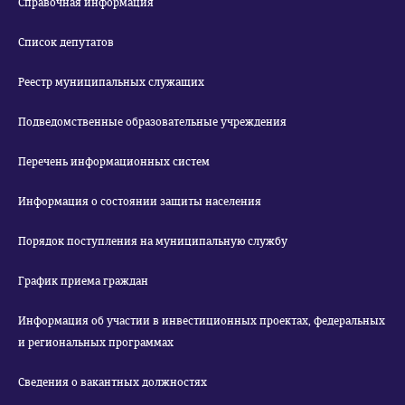
Справочная информация
Список депутатов
Реестр муниципальных служащих
Подведомственные образовательные учреждения
Перечень информационных систем
Информация о состоянии защиты населения
Порядок поступления на муниципальную службу
График приема граждан
Информация об участии в инвестиционных проектах, федеральных
и региональных программах
Сведения о вакантных должностях