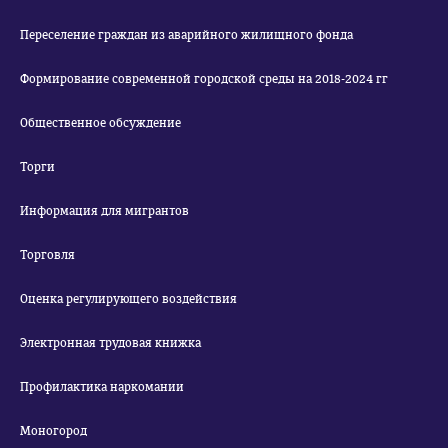
Переселение граждан из аварийного жилищного фонда
Формирование современной городской среды на 2018-2024 гг
Общественное обсуждение
Торги
Информация для мигрантов
Торговля
Оценка регулирующего воздействия
Электронная трудовая книжка
Профилактика наркомании
Моногород