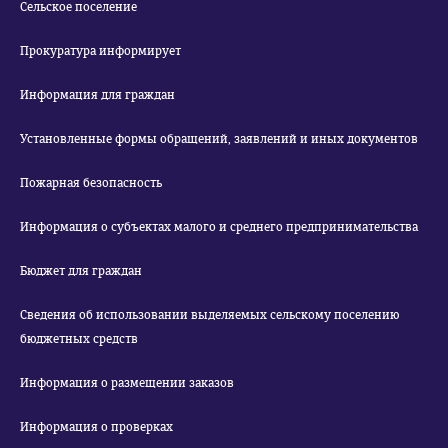
Сельское поселение
Прокуратура информирует
Информация для граждан
Установленные формы обращений, заявлений и иных документов
Пожарная безопасность
Информация о субъектах малого и среднего предпринимательства
Бюджет для граждан
Сведения об использовании выделяемых сельскому поселению
бюджетных средств
Информация о размещении заказов
Информация о проверках