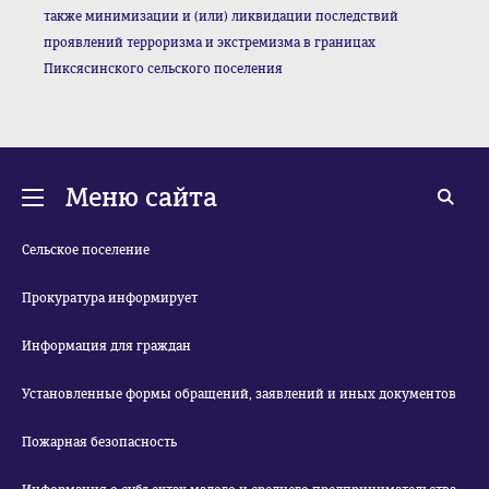
также минимизации и (или) ликвидации последствий
проявлений терроризма и экстремизма в границах
Пиксясинского сельского поселения
Меню сайта
Сельское поселение
Прокуратура информирует
Информация для граждан
Установленные формы обращений, заявлений и иных документов
Пожарная безопасность