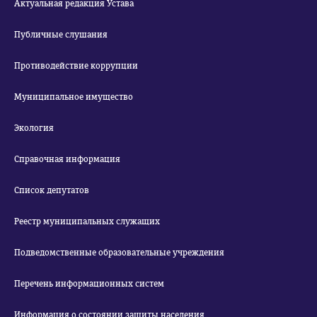
Актуальная редакция Устава
Публичные слушания
Противодействие коррупции
Муниципальное имущество
Экология
Справочная информация
Список депутатов
Реестр муниципальных служащих
Подведомственные образовательные учреждения
Перечень информационных систем
Информация о состоянии защиты населения