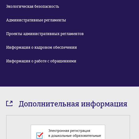
Экологическая безопасность
Административные регламенты
Проекты административных регламентов
Информация о кадровом обеспечении
Информация о работе с обращениями
Дополнительная информация