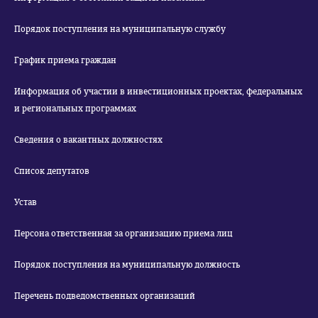
Порядок поступления на муниципальную службу
График приема граждан
Информация об участии в инвестиционных проектах, федеральных
и региональных программах
Сведения о вакантных должностях
Список депутатов
Устав
Персона ответственная за организацию приема лиц
Порядок поступления на муниципальную должность
Перечень подведомственных организаций