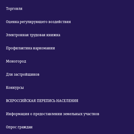
Торговля
Оценка регулирующего воздействия
Электронная трудовая книжка
Профилактика наркомании
Моногород
Для застройщиков
Конкурсы
ВСЕРОССИЙСКАЯ ПЕРЕПИСЬ НАСЕЛЕНИЯ
Информация о предоставлении земельных участков
Опрос граждан