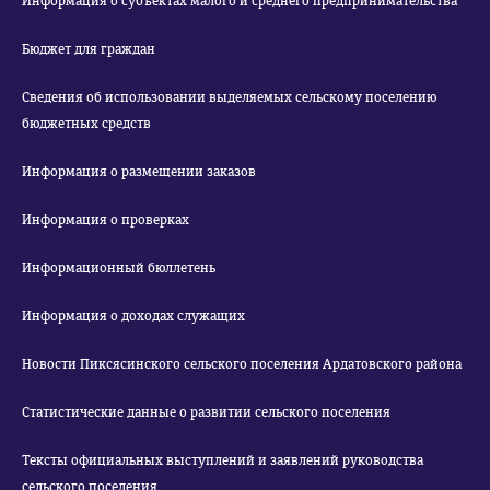
Информация о субъектах малого и среднего предпринимательства
Бюджет для граждан
Сведения об использовании выделяемых сельскому поселению
бюджетных средств
Информация о размещении заказов
Информация о проверках
Информационный бюллетень
Информация о доходах служащих
Новости Пиксясинского сельского поселения Ардатовского района
Статистические данные о развитии сельского поселения
Тексты официальных выступлений и заявлений руководства
сельского поселения