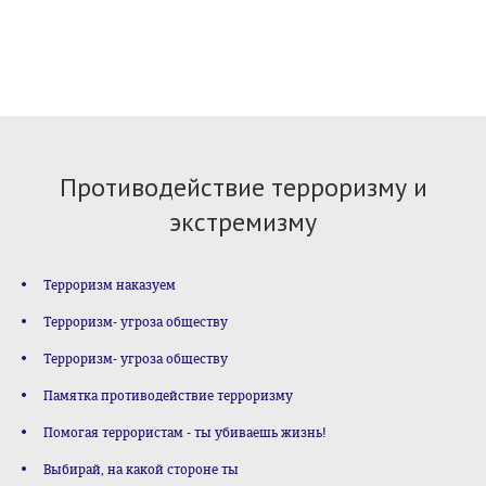
Противодействие терроризму и
экстремизму
Терроризм наказуем
Терроризм- угроза обществу
Терроризм- угроза обществу
Памятка противодействие терроризму
Помогая террористам - ты убиваешь жизнь!
Выбирай, на какой стороне ты