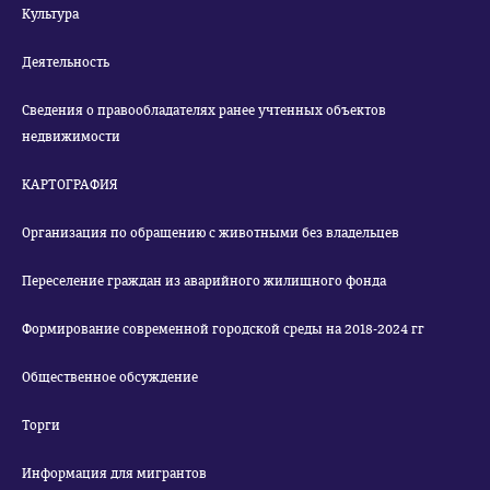
Культура
Деятельность
Сведения о правообладателях ранее учтенных объектов
недвижимости
КАРТОГРАФИЯ
Организация по обращению с животными без владельцев
Переселение граждан из аварийного жилищного фонда
Формирование современной городской среды на 2018-2024 гг
Общественное обсуждение
Торги
Информация для мигрантов