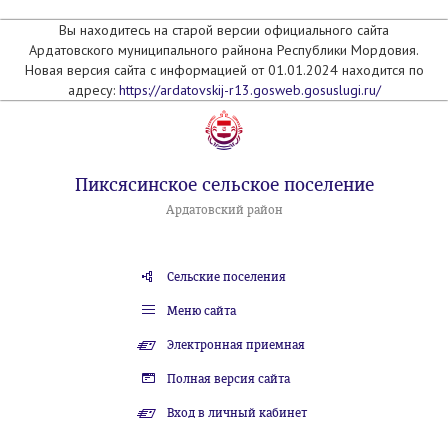
Вы находитесь на старой версии официального сайта
Ардатовского муниципального райнона Республики Мордовия.
Новая версия сайта с информацией от 01.01.2024 находится по
адресу:
https://ardatovskij-r13.gosweb.gosuslugi.ru/
Пиксясинское сельское поселение
Ардатовский район
Сельские поселения
Меню сайта
Электронная приемная
Полная версия сайта
Вход в личный кабинет