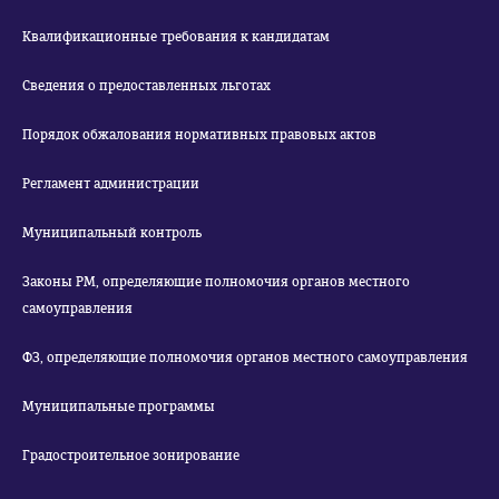
Квалификационные требования к кандидатам
Сведения о предоставленных льготах
Порядок обжалования нормативных правовых актов
Регламент администрации
Муниципальный контроль
Законы РМ, определяющие полномочия органов местного
самоуправления
ФЗ, определяющие полномочия органов местного самоуправления
Муниципальные программы
Градостроительное зонирование