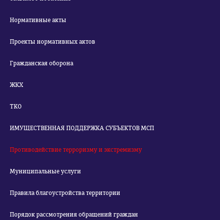
Нормативные акты
Проекты нормативных актов
Гражданская оборона
ЖКХ
ТКО
ИМУЩЕСТВЕННАЯ ПОДДЕРЖКА СУБЪЕКТОВ МСП
Противодействие терроризму и экстремизму
Муниципальные услуги
Правила благоустройства территории
Порядок рассмотрения обращений граждан