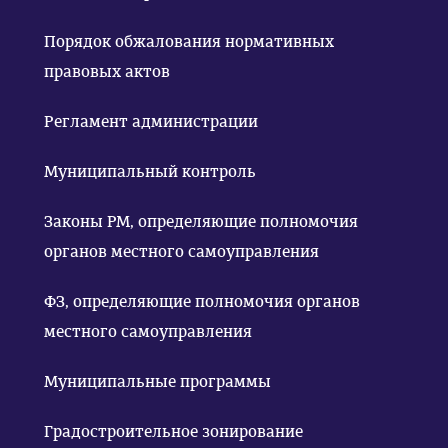
Порядок обжалования нормативных
правовых актов
Регламент администрации
Муниципальный контроль
Законы РМ, определяющие полномочия
органов местного самоуправления
ФЗ, определяющие полномочия органов
местного самоуправления
Муниципальные программы
Градостроительное зонирование