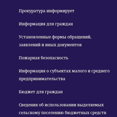
Прокуратура информирует
Информация для граждан
Установленные формы обращений,
заявлений и иных документов
Пожарная безопасность
Информация о субъектах малого и среднего
предпринимательства
Бюджет для граждан
Сведения об использовании выделяемых
сельскому поселению бюджетных средств