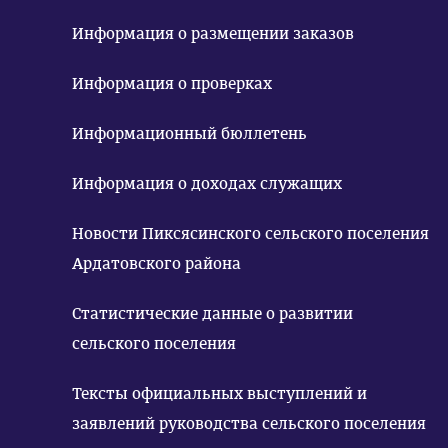
Информация о размещении заказов
Информация о проверках
Информационный бюллетень
Информация о доходах служащих
Новости Пиксясинского сельского поселения
Ардатовского района
Статистические данные о развитии
сельского поселения
Тексты официальных выступлений и
заявлений руководства сельского поселения