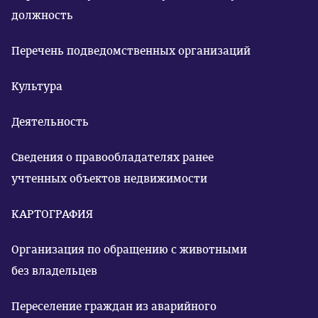
должность
Перечень подведомственных организаций
Культура
Деятельность
Сведения о правообладателях ранее
учтенных объектов недвижимости
КАРТОГРАФИЯ
Организация по обращению с животными
без владельцев
Переселение граждан из аварийного