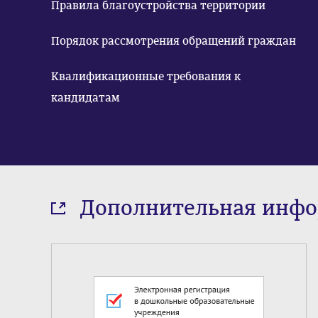
Правила благоустройства территории
Порядок рассмотрения обращений граждан
Квалификационные требования к
кандидатам
Дополнительная инф