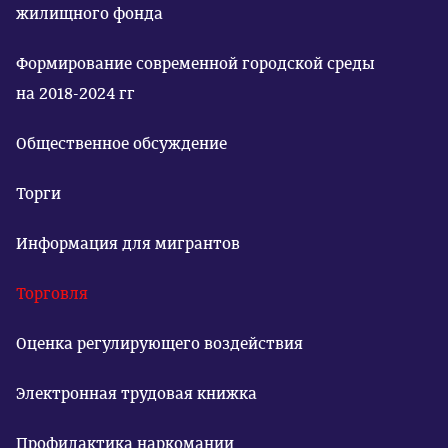
жилищного фонда
Формирование современной городской среды
на 2018-2024 гг
Общественное обсуждение
Торги
Информация для мигрантов
Торговля
Оценка регулирующего воздействия
Электронная трудовая книжка
Профилактика наркомании