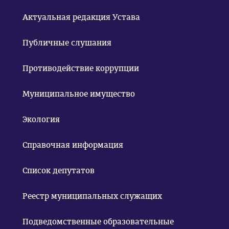
Актуальная редакция Устава
Публичные слушания
Противодействие коррупции
Муниципальное имущество
Экология
Справочная информация
Список депутатов
Реестр муниципальных служащих
Подведомственные образовательные