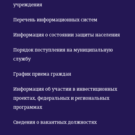
учреждения
Перечень информационных систем
Информация о состоянии защиты населения
Порядок поступления на муниципальную
службу
График приема граждан
Информация об участии в инвестиционных
проектах, федеральных и региональных
программах
Сведения о вакантных должностях