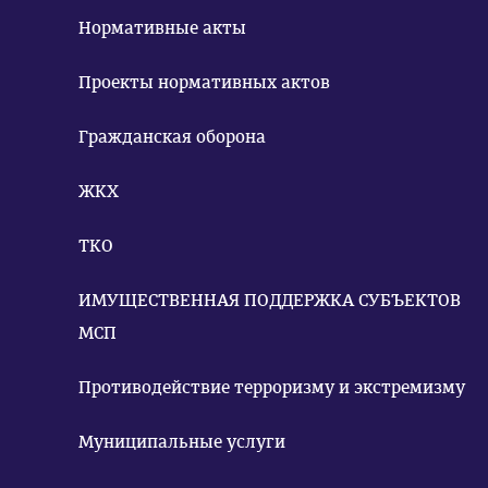
Нормативные акты
Проекты нормативных актов
Гражданская оборона
ЖКХ
ТКО
ИМУЩЕСТВЕННАЯ ПОДДЕРЖКА СУБЪЕКТОВ
МСП
Противодействие терроризму и экстремизму
Муниципальные услуги