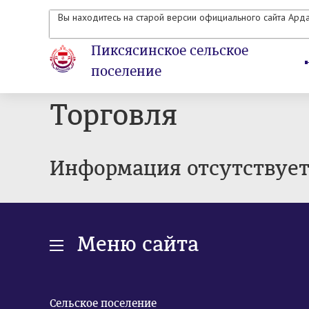
Вы находитесь на старой версии официального сайта Ард
Пиксясинское сельское
поселение
Торговля
Информация отсутствуе
Меню сайта
Сельское поселение