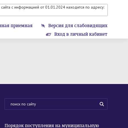
сайта с информацией от 01.01.2024 находится по адресу:
нная приемная
Версия для слабовидящих
Вход в личный кабинет
Порядок поступления на муниципальную