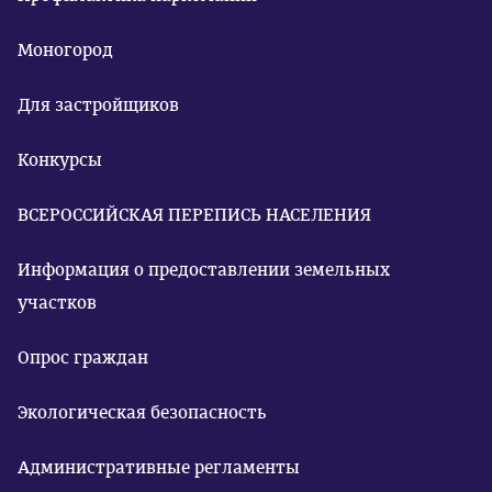
Моногород
Для застройщиков
Конкурсы
ВСЕРОССИЙСКАЯ ПЕРЕПИСЬ НАСЕЛЕНИЯ
Информация о предоставлении земельных
участков
Опрос граждан
Экологическая безопасность
Административные регламенты