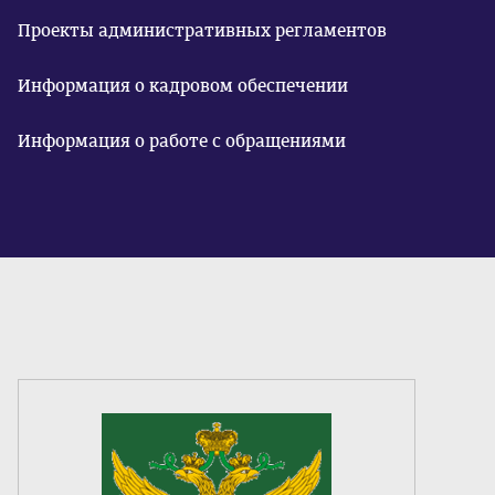
Проекты административных регламентов
Информация о кадровом обеспечении
Информация о работе с обращениями