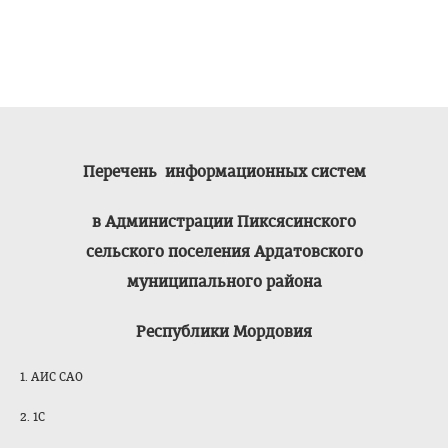
Перечень информационных систем
в Администрации Пиксясинского
сельского поселения Ардатовского
муниципального района
Республики Мордовия
1. АИС САО
2. 1С