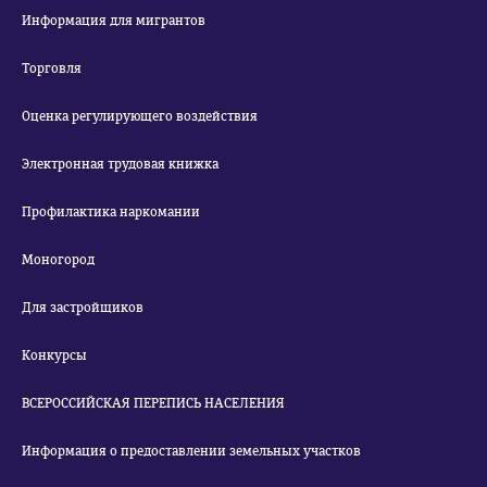
Информация для мигрантов
Торговля
Оценка регулирующего воздействия
Электронная трудовая книжка
Профилактика наркомании
Моногород
Для застройщиков
Конкурсы
ВСЕРОССИЙСКАЯ ПЕРЕПИСЬ НАСЕЛЕНИЯ
Информация о предоставлении земельных участков