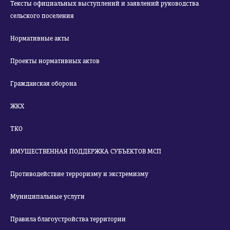
Тексты официальных выступлений и заявлений руководства
сельского поселения
Нормативные акты
Проекты нормативных актов
Гражданская оборона
ЖКХ
ТКО
ИМУЩЕСТВЕННАЯ ПОДДЕРЖКА СУБЪЕКТОВ МСП
Противодействие терроризму и экстремизму
Муниципальные услуги
Правила благоустройства территории