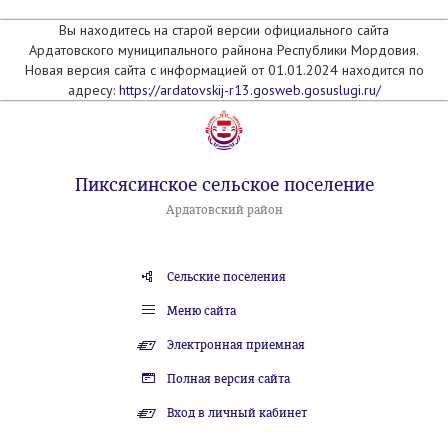
Вы находитесь на старой версии официального сайта
Ардатовского муниципального райнона Республики Мордовия.
Новая версия сайта с информацией от 01.01.2024 находится по
адресу:
https://ardatovskij-r13.gosweb.gosuslugi.ru/
Пиксясинское сельское поселение
Ардатовский район
Сельские поселения
Меню сайта
Электронная приемная
Полная версия сайта
Вход в личный кабинет