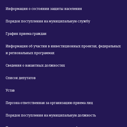
Информация о состоянии защиты населения
Порядок поступления на муниципальную службу
График приема граждан
Информация об участии в инвестиционных проектах, федеральных
и региональных программах
Сведения о вакантных должностях
Список депутатов
Устав
Персона ответственная за организацию приема лиц
Порядок поступления на муниципальную должность