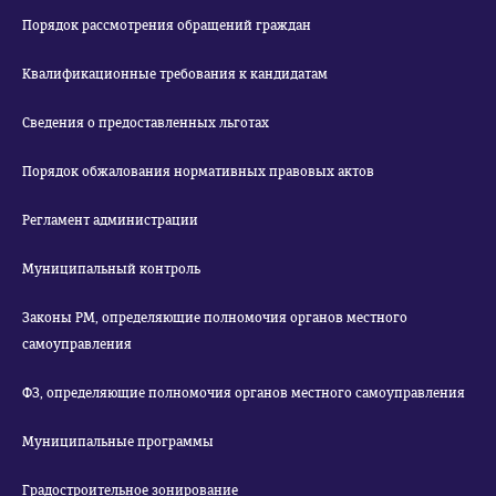
Порядок рассмотрения обращений граждан
Квалификационные требования к кандидатам
Сведения о предоставленных льготах
Порядок обжалования нормативных правовых актов
Регламент администрации
Муниципальный контроль
Законы РМ, определяющие полномочия органов местного
самоуправления
ФЗ, определяющие полномочия органов местного самоуправления
Муниципальные программы
Градостроительное зонирование