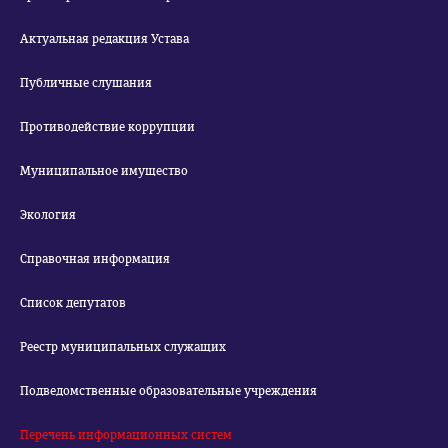
Актуальная редакция Устава
Публичные слушания
Противодействие коррупции
Муниципальное имущество
Экология
Справочная информация
Список депутатов
Реестр муниципальных служащих
Подведомственные образовательные учреждения
Перечень информационных систем