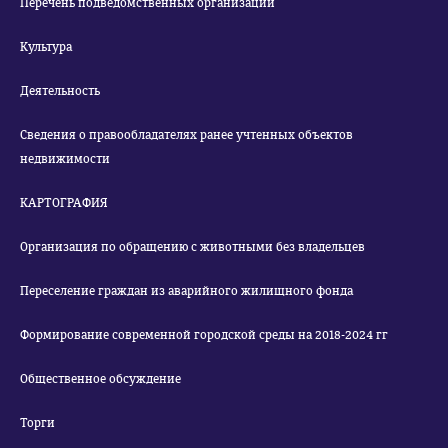
Перечень подведомственных организаций
Культура
Деятельность
Сведения о правообладателях ранее учтенных объектов
недвижимости
КАРТОГРАФИЯ
Организация по обращению с животными без владельцев
Переселение граждан из аварийного жилищного фонда
Формирование современной городской среды на 2018-2024 гг
Общественное обсуждение
Торги