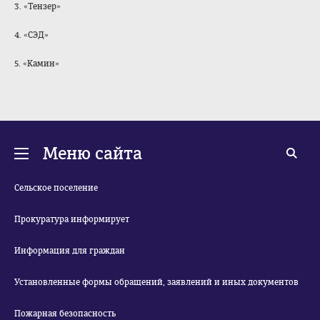
3. «Тензер»
4. «СЭД»
5. «Камин»
Меню сайта
Сельское поселение
Прокуратура информирует
Информация для граждан
Установленные формы обращений, заявлений и иных документов
Пожарная безопасность