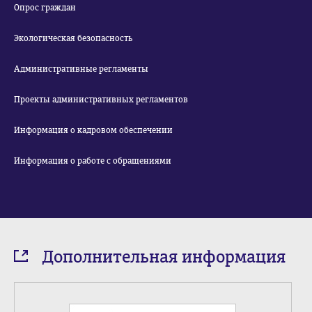
Опрос граждан
Экологическая безопасность
Административные регламенты
Проекты административных регламентов
Информация о кадровом обеспечении
Информация о работе с обращениями
Дополнительная информация