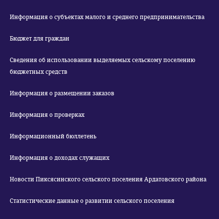
Информация о субъектах малого и среднего предпринимательства
Бюджет для граждан
Сведения об использовании выделяемых сельскому поселению
бюджетных средств
Информация о размещении заказов
Информация о проверках
Информационный бюллетень
Информация о доходах служащих
Новости Пиксясинского сельского поселения Ардатовского района
Статистические данные о развитии сельского поселения