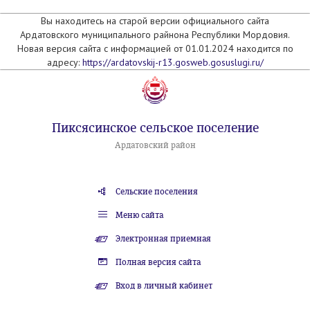
Вы находитесь на старой версии официального сайта
Ардатовского муниципального райнона Республики Мордовия.
Новая версия сайта с информацией от 01.01.2024 находится по
адресу:
https://ardatovskij-r13.gosweb.gosuslugi.ru/
Пиксясинское сельское поселение
Ардатовский район
Сельские поселения
Меню сайта
Электронная приемная
Полная версия сайта
Вход в личный кабинет