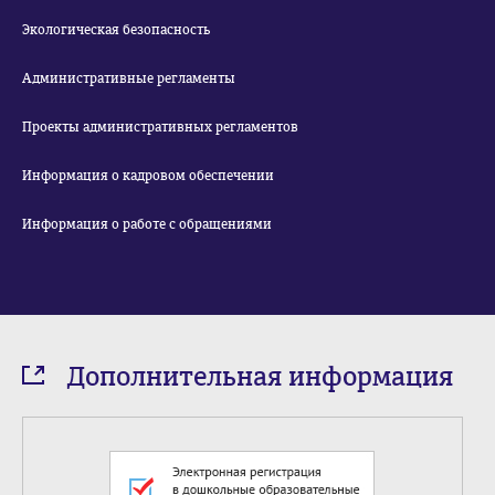
Экологическая безопасность
Административные регламенты
Проекты административных регламентов
Информация о кадровом обеспечении
Информация о работе с обращениями
Дополнительная информация