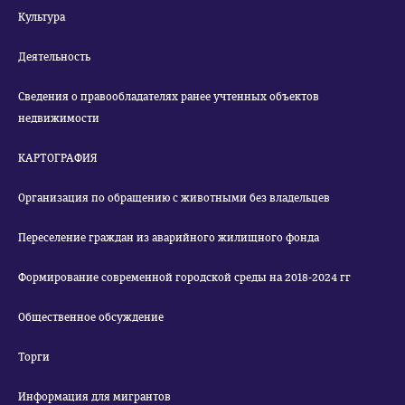
Культура
Деятельность
Сведения о правообладателях ранее учтенных объектов
недвижимости
КАРТОГРАФИЯ
Организация по обращению с животными без владельцев
Переселение граждан из аварийного жилищного фонда
Формирование современной городской среды на 2018-2024 гг
Общественное обсуждение
Торги
Информация для мигрантов