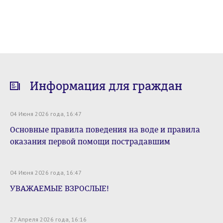
Информация для граждан
04 Июня 2026 года, 16:47
Основные правила поведения на воде и правила
оказания первой помощи пострадавшим
04 Июня 2026 года, 16:47
УВАЖАЕМЫЕ ВЗРОСЛЫЕ!
27 Апреля 2026 года, 16:16