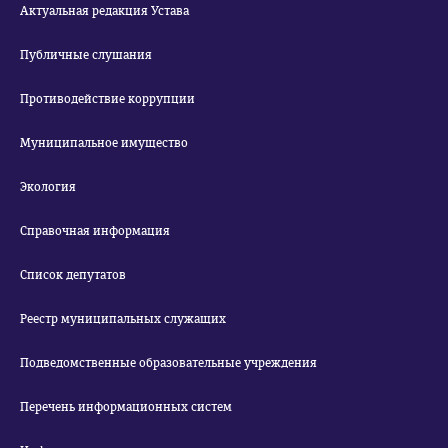
Актуальная редакция Устава
Публичные слушания
Противодействие коррупции
Муниципальное имущество
Экология
Справочная информация
Список депутатов
Реестр муниципальных служащих
Подведомственные образовательные учреждения
Перечень информационных систем