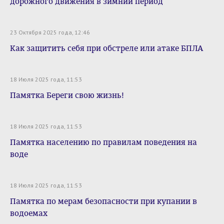
дорожного движения в зимний период
23 Октября 2025 года, 12:46
Как защитить себя при обстреле или атаке БПЛА
18 Июля 2025 года, 11:53
Памятка Береги свою жизнь!
18 Июля 2025 года, 11:53
Памятка населению по правилам поведения на
воде
18 Июля 2025 года, 11:53
Памятка по мерам безопасности при купании в
водоемах