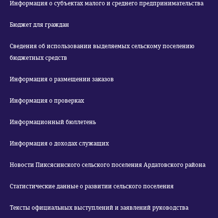
Информация о субъектах малого и среднего предпринимательства
Бюджет для граждан
Сведения об использовании выделяемых сельскому поселению
бюджетных средств
Информация о размещении заказов
Информация о проверках
Информационный бюллетень
Информация о доходах служащих
Новости Пиксясинского сельского поселения Ардатовского района
Статистические данные о развитии сельского поселения
Тексты официальных выступлений и заявлений руководства