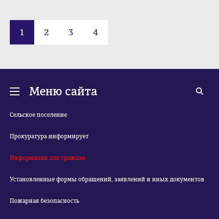
1
2
3
4
Меню сайта
Сельское поселение
Прокуратура информирует
Информация для граждан
Установленные формы обращений, заявлений и иных документов
Пожарная безопасность