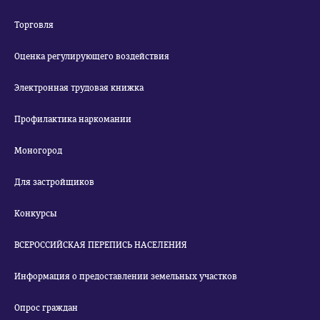
Торговля
Оценка регулирующего воздействия
Электронная трудовая книжка
Профилактика наркомании
Моногород
Для застройщиков
Конкурсы
ВСЕРОССИЙСКАЯ ПЕРЕПИСЬ НАСЕЛЕНИЯ
Информация о предоставлении земельных участков
Опрос граждан