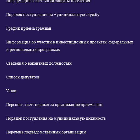
Информация о состоянии защиты населения
Порядок поступления на муниципальную службу
График приема граждан
Информация об участии в инвестиционных проектах, федеральных
и региональных программах
Сведения о вакантных должностях
Список депутатов
Устав
Персона ответственная за организацию приема лиц
Порядок поступления на муниципальную должность
Перечень подведомственных организаций