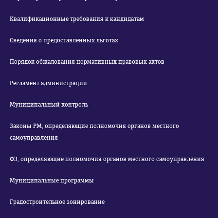
Квалификационные требования к кандидатам
Сведения о предоставленных льготах
Порядок обжалования нормативных правовых актов
Регламент администрации
Муниципальный контроль
Законы РМ, определяющие полномочия органов местного
самоуправления
ФЗ, определяющие полномочия органов местного самоуправления
Муниципальные программы
Градостроительное зонирование