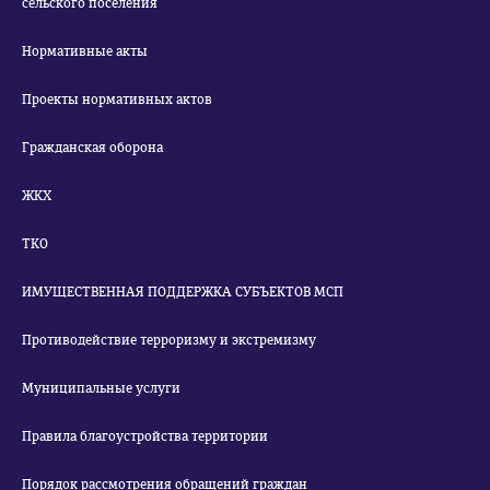
сельского поселения
Нормативные акты
Проекты нормативных актов
Гражданская оборона
ЖКХ
ТКО
ИМУЩЕСТВЕННАЯ ПОДДЕРЖКА СУБЪЕКТОВ МСП
Противодействие терроризму и экстремизму
Муниципальные услуги
Правила благоустройства территории
Порядок рассмотрения обращений граждан