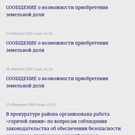
СООБЩЕНИЕ о возможности приобретения
земельной доли
14 Апреля 2026 года, 16:16
СООБЩЕНИЕ о возможности приобретения
земельной доли
01 Апреля 2026 года, 16:16
СООБЩЕНИЕ о возможности приобретения
земельной доли
25 Февраля 2026 года, 16:22
В прокуратуре района организована работа
«горячей линии» по вопросам соблюдения
законодательства об обеспечении безопасности