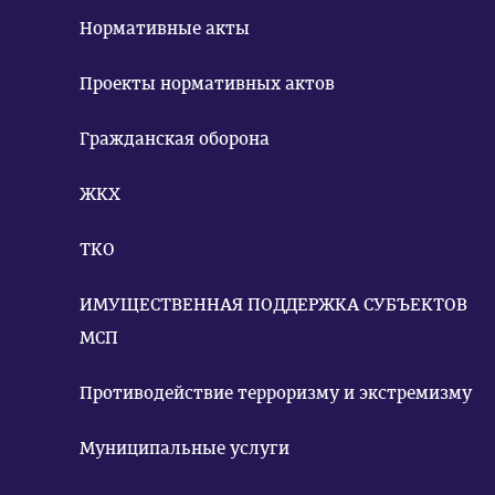
Нормативные акты
Проекты нормативных актов
Гражданская оборона
ЖКХ
ТКО
ИМУЩЕСТВЕННАЯ ПОДДЕРЖКА СУБЪЕКТОВ
МСП
Противодействие терроризму и экстремизму
Муниципальные услуги