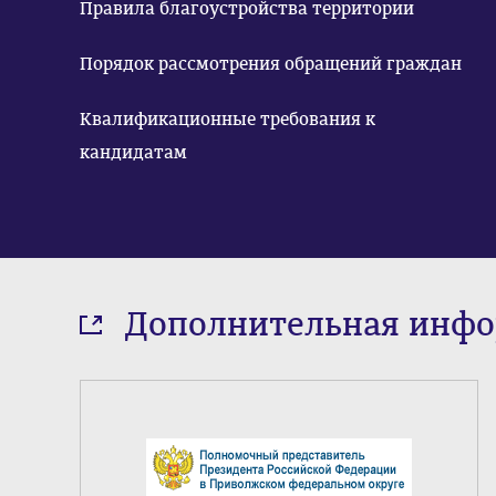
Правила благоустройства территории
Порядок рассмотрения обращений граждан
Квалификационные требования к
кандидатам
Дополнительная инф