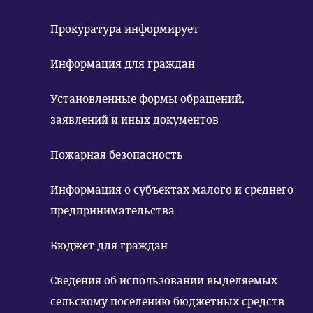
Прокуратура информирует
Информация для граждан
Установленные формы обращений,
заявлений и иных документов
Пожарная безопасность
Информация о субъектах малого и среднего
предпринимательства
Бюджет для граждан
Сведения об использовании выделяемых
сельскому поселению бюджетных средств