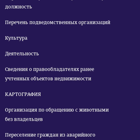
должность
Перечень подведомственных организаций
Культура
Деятельность
Сведения о правообладателях ранее
учтенных объектов недвижимости
КАРТОГРАФИЯ
Организация по обращению с животными
без владельцев
Переселение граждан из аварийного