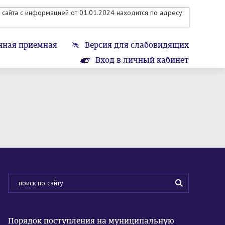
сайта с информацией от 01.01.2024 находится по адресу:
нная приемная
Версия для слабовидящих
Вход в личный кабинет
Порядок поступления на муниципальную