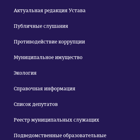
Актуальная редакция Устава
Публичные слушания
Противодействие коррупции
Муниципальное имущество
Экология
Справочная информация
Список депутатов
Реестр муниципальных служащих
Подведомственные образовательные