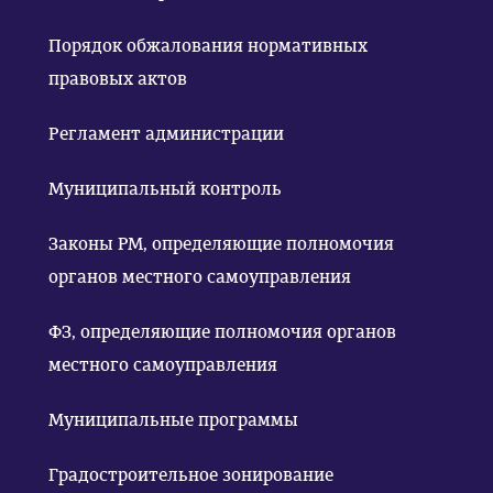
Порядок обжалования нормативных
правовых актов
Регламент администрации
Муниципальный контроль
Законы РМ, определяющие полномочия
органов местного самоуправления
ФЗ, определяющие полномочия органов
местного самоуправления
Муниципальные программы
Градостроительное зонирование