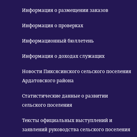
Информация о размещении заказов
Информация о проверках
Информационный бюллетень
Информация о доходах служащих
Новости Пиксясинского сельского поселения
Ардатовского района
Статистические данные о развитии
сельского поселения
Тексты официальных выступлений и
заявлений руководства сельского поселения