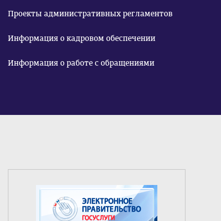
Проекты административных регламентов
Информация о кадровом обеспечении
Информация о работе с обращениями