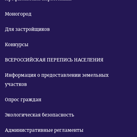
Моногород
Для застройщиков
Конкурсы
ВСЕРОССИЙСКАЯ ПЕРЕПИСЬ НАСЕЛЕНИЯ
Информация о предоставлении земельных
участков
Опрос граждан
Экологическая безопасность
Административные регламенты