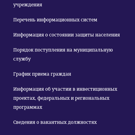
учреждения
Перечень информационных систем
Информация о состоянии защиты населения
Порядок поступления на муниципальную
службу
График приема граждан
Информация об участии в инвестиционных
проектах, федеральных и региональных
программах
Сведения о вакантных должностях