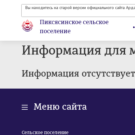
Вы находитесь на старой версии официального сайта Ард
Пиксясинское сельское
поселение
Информация для 
Информация отсутствуе
Меню сайта
Сельское поселение