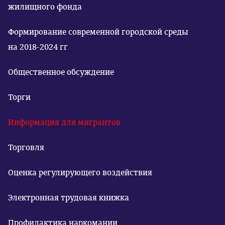
жилищного фонда
Формирование современной городской среды
на 2018-2024 гг
Общественное обсуждение
Торги
Информация для мигрантов
Торговля
Оценка регулирующего воздействия
Электронная трудовая книжка
Профилактика наркомании