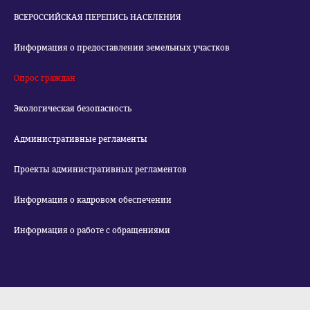
ВСЕРОССИЙСКАЯ ПЕРЕПИСЬ НАСЕЛЕНИЯ
Информация о предоставлении земельных участков
Опрос граждан
Экологическая безопасность
Административные регламенты
Проекты административных регламентов
Информация о кадровом обеспечении
Информация о работе с обращениями