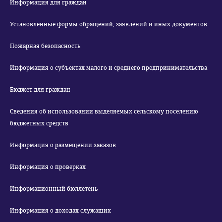
Информация для граждан
Установленные формы обращений, заявлений и иных документов
Пожарная безопасность
Информация о субъектах малого и среднего предпринимательства
Бюджет для граждан
Сведения об использовании выделяемых сельскому поселению
бюджетных средств
Информация о размещении заказов
Информация о проверках
Информационный бюллетень
Информация о доходах служащих