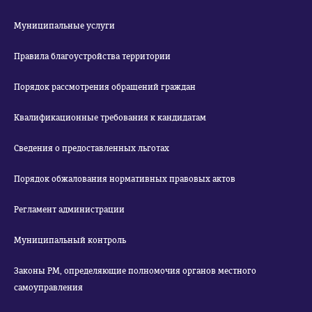
Муниципальные услуги
Правила благоустройства территории
Порядок рассмотрения обращений граждан
Квалификационные требования к кандидатам
Сведения о предоставленных льготах
Порядок обжалования нормативных правовых актов
Регламент администрации
Муниципальный контроль
Законы РМ, определяющие полномочия органов местного
самоуправления