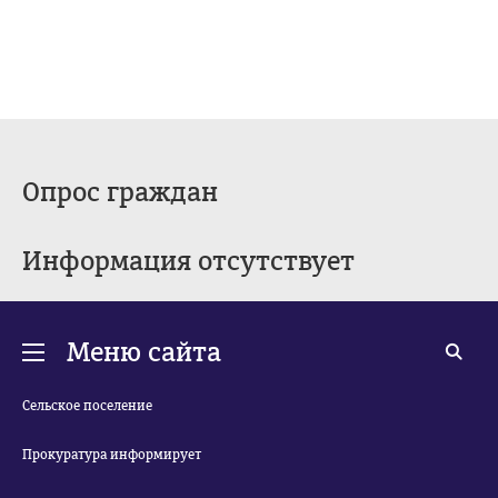
Опрос граждан
Информация отсутствует
Меню сайта
Сельское поселение
Прокуратура информирует