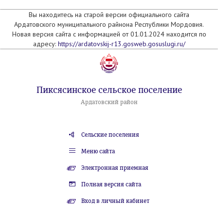
Вы находитесь на старой версии официального сайта
Ардатовского муниципального райнона Республики Мордовия.
Новая версия сайта с информацией от 01.01.2024 находится по
адресу:
https://ardatovskij-r13.gosweb.gosuslugi.ru/
Пиксясинское сельское поселение
Ардатовский район
Сельские поселения
Меню сайта
Электронная приемная
Полная версия сайта
Вход в личный кабинет