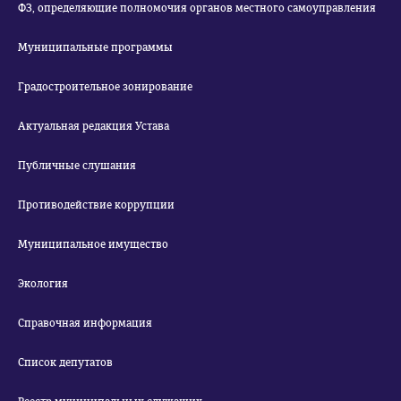
ФЗ, определяющие полномочия органов местного самоуправления
Муниципальные программы
Градостроительное зонирование
Актуальная редакция Устава
Публичные слушания
Противодействие коррупции
Муниципальное имущество
Экология
Справочная информация
Список депутатов