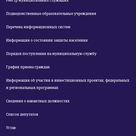
Реестр муниципальных служащих
Подведомственные образовательные учреждения
Перечень информационных систем
Информация о состоянии защиты населения
Порядок поступления на муниципальную службу
График приема граждан
Информация об участии в инвестиционных проектах, федеральных
и региональных программах
Сведения о вакантных должностях
Список депутатов
Устав