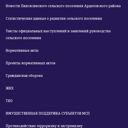
Новости Пиксясинского сельского поселения Ардатовского района
Статистические данные о развитии сельского поселения
Тексты официальных выступлений и заявлений руководства
сельского поселения
Нормативные акты
Проекты нормативных актов
Гражданская оборона
ЖКХ
ТКО
ИМУЩЕСТВЕННАЯ ПОДДЕРЖКА СУБЪЕКТОВ МСП
Противодействие терроризму и экстремизму