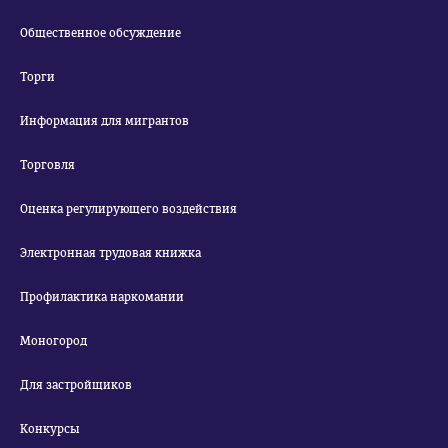
Общественное обсуждение
Торги
Информация для мигрантов
Торговля
Оценка регулирующего воздействия
Электронная трудовая книжка
Профилактика наркомании
Моногород
Для застройщиков
Конкурсы