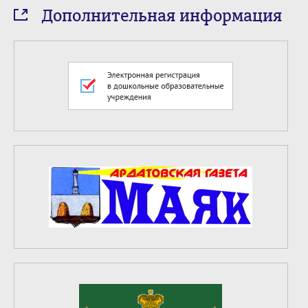
Дополнительная информация