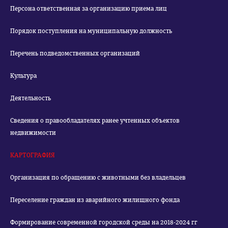
Персона ответственная за организацию приема лиц
Порядок поступления на муниципальную должность
Перечень подведомственных организаций
Культура
Деятельность
Сведения о правообладателях ранее учтенных объектов
недвижимости
КАРТОГРАФИЯ
Организация по обращению с животными без владельцев
Переселение граждан из аварийного жилищного фонда
Формирование современной городской среды на 2018-2024 гг