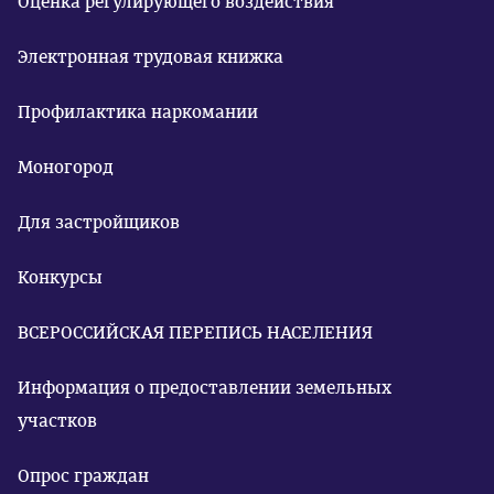
Оценка регулирующего воздействия
Электронная трудовая книжка
Профилактика наркомании
Моногород
Для застройщиков
Конкурсы
ВСЕРОССИЙСКАЯ ПЕРЕПИСЬ НАСЕЛЕНИЯ
Информация о предоставлении земельных
участков
Опрос граждан