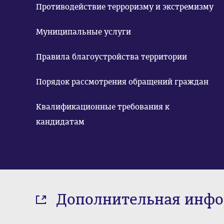
Противодействие терроризму и экстремизму
Муниципальные услуги
Правила благоустройства территории
Порядок рассмотрения обращений граждан
Квалификационные требования к
кандидатам
Дополнительная инф