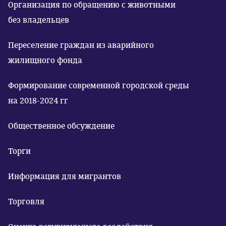
Организация по обращению с животными
без владельцев
Переселение граждан из аварийного
жилищного фонда
Формирование современной городской среды
на 2018-2024 гг
Общественное обсуждение
Торги
Информация для мигрантов
Торговля