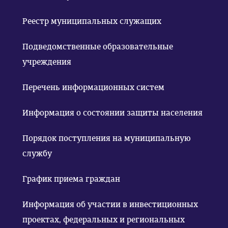
Реестр муниципальных служащих
Подведомственные образовательные
учреждения
Перечень информационных систем
Информация о состоянии защиты населения
Порядок поступления на муниципальную
службу
График приема граждан
Информация об участии в инвестиционных
проектах, федеральных и региональных