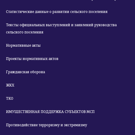
Статистические данные о развитии сельского поселения
Тексты официальных выступлений и заявлений руководства
сельского поселения
Нормативные акты
Проекты нормативных актов
Гражданская оборона
ЖКХ
ТКО
ИМУЩЕСТВЕННАЯ ПОДДЕРЖКА СУБЪЕКТОВ МСП
Противодействие терроризму и экстремизму