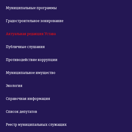
Муниципальные программы
Градостроительное зонирование
Актуальная редакция Устава
Публичные слушания
Противодействие коррупции
Муниципальное имущество
Экология
Справочная информация
Список депутатов
Реестр муниципальных служащих