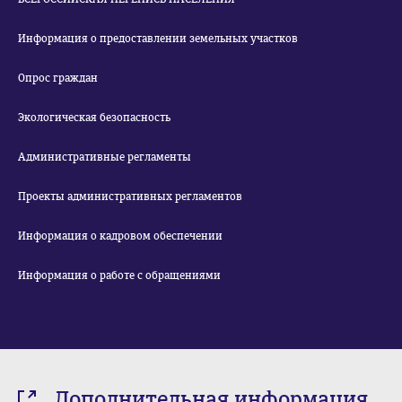
Информация о предоставлении земельных участков
Опрос граждан
Экологическая безопасность
Административные регламенты
Проекты административных регламентов
Информация о кадровом обеспечении
Информация о работе с обращениями
Дополнительная информация