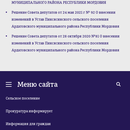
МУНИЦИПАЛЬНОГО РАЙОНА РЕСПУБЛИКИ МОРДОВИЯ
Решение Совета депутатов от 24 мая 2021 г № 92 О внесении
изменений в Устав Пиксясинского сельского поселения
Ардатовского муниципального района Республики Мордовия
Решение Совета депутатов от 28 октября 2020 №81 О внесении
изменений в Устав Пиксясинского сельского поселения
Ардатовского муниципального района Республики Мордовия
Меню сайта
Сельское поселение
Прокуратура информирует
Информация для граждан