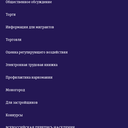
Общественное обсуждение
Торги
Информация для мигрантов
Торговля
Оценка регулирующего воздействия
Электронная трудовая книжка
Профилактика наркомании
Моногород
Для застройщиков
Конкурсы
ВСЕРОССИЙСКАЯ ПЕРЕПИСЬ НАСЕЛЕНИЯ