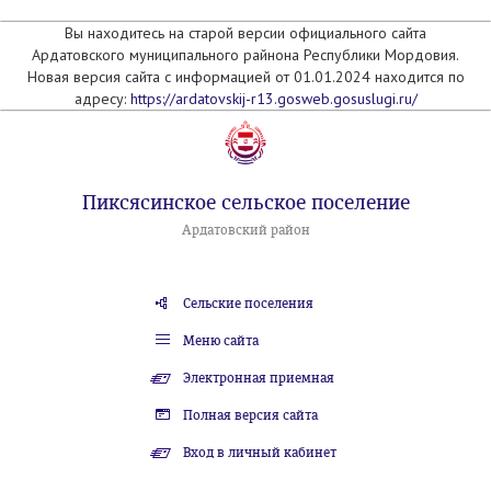
Вы находитесь на старой версии официального сайта
Ардатовского муниципального райнона Республики Мордовия.
Новая версия сайта с информацией от 01.01.2024 находится по
адресу:
https://ardatovskij-r13.gosweb.gosuslugi.ru/
Пиксясинское сельское поселение
Ардатовский район
Сельские поселения
Меню сайта
Электронная приемная
Полная версия сайта
Вход в личный кабинет