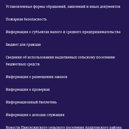
Установленные формы обращений, заявлений и иных документов
Пожарная безопасность
Информация о субъектах малого и среднего предпринимательства
Бюджет для граждан
Сведения об использовании выделяемых сельскому поселению
бюджетных средств
Информация о размещении заказов
Информация о проверках
Информационный бюллетень
Информация о доходах служащих
Новости Пиксясинского сельского поселения Ардатовского района