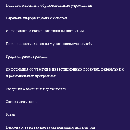
Подведомственные образовательные учреждения
Перечень информационных систем
Информация о состоянии защиты населения
Порядок поступления на муниципальную службу
График приема граждан
Информация об участии в инвестиционных проектах, федеральных
и региональных программах
Сведения о вакантных должностях
Список депутатов
Устав
Персона ответственная за организацию приема лиц