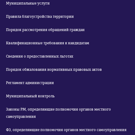
Муниципальные услуги
Правила благоустройства территории
Порядок рассмотрения обращений граждан
Квалификационные требования к кандидатам
Сведения о предоставленных льготах
Порядок обжалования нормативных правовых актов
Регламент администрации
Муниципальный контроль
Законы РМ, определяющие полномочия органов местного
самоуправления
ФЗ, определяющие полномочия органов местного самоуправления