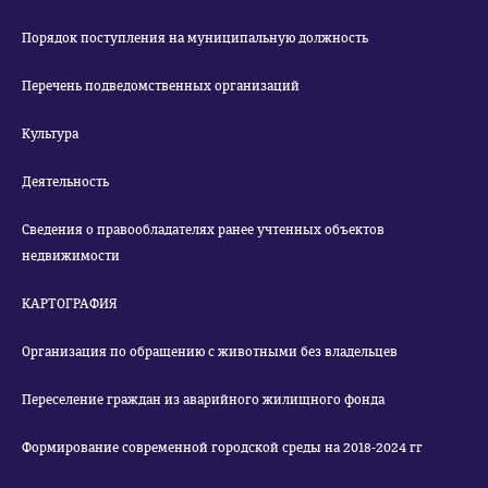
Порядок поступления на муниципальную должность
Перечень подведомственных организаций
Культура
Деятельность
Сведения о правообладателях ранее учтенных объектов
недвижимости
КАРТОГРАФИЯ
Организация по обращению с животными без владельцев
Переселение граждан из аварийного жилищного фонда
Формирование современной городской среды на 2018-2024 гг