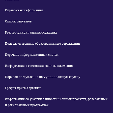
Справочная информация
Список депутатов
Реестр муниципальных служащих
Подведомственные образовательные учреждения
Перечень информационных систем
Информация о состоянии защиты населения
Порядок поступления на муниципальную службу
График приема граждан
Информация об участии в инвестиционных проектах, федеральных
и региональных программах