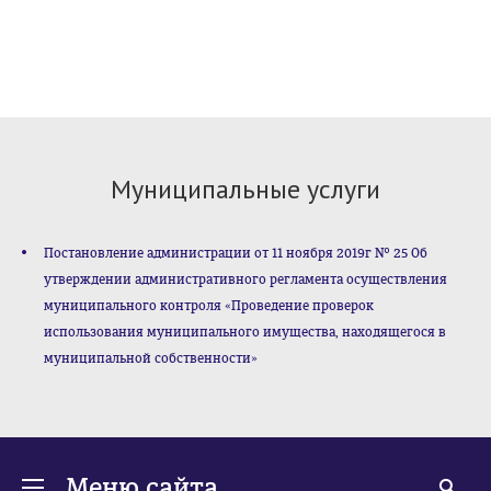
Муниципальные услуги
Постановление администрации от 11 ноября 2019г № 25 Об
утверждении административного регламента осуществления
муниципального контроля «Проведение проверок
использования муниципального имущества, находящегося в
муниципальной собственности»
Меню сайта