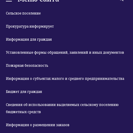
Сельское поселение
Прокуратура информирует
Информация для граждан
Установленные формы обращений, заявлений и иных документов
Пожарная безопасность
Информация о субъектах малого и среднего предпринимательства
Бюджет для граждан
Сведения об использовании выделяемых сельскому поселению
бюджетных средств
Информация о размещении заказов