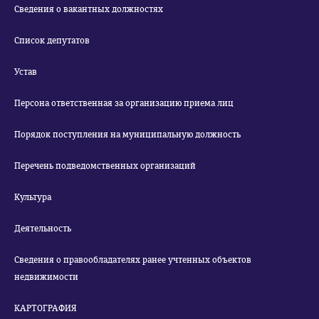
Сведения о вакантных должностях
Список депутатов
Устав
Персона ответственная за организацию приема лиц
Порядок поступления на муниципальную должность
Перечень подведомственных организаций
Культура
Деятельность
Сведения о правообладателях ранее учтенных объектов
недвижимости
КАРТОГРАФИЯ