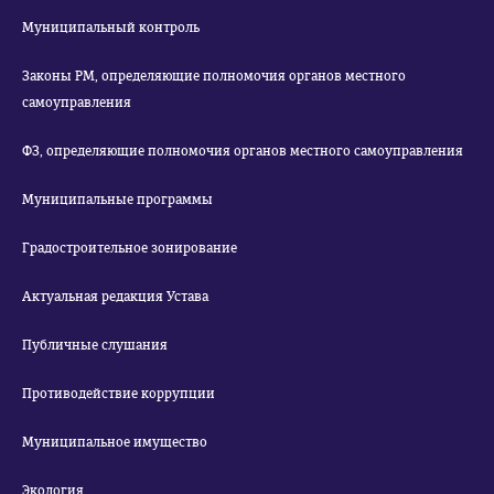
Муниципальный контроль
Законы РМ, определяющие полномочия органов местного
самоуправления
ФЗ, определяющие полномочия органов местного самоуправления
Муниципальные программы
Градостроительное зонирование
Актуальная редакция Устава
Публичные слушания
Противодействие коррупции
Муниципальное имущество
Экология