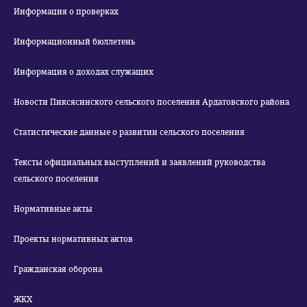
Информация о проверках
Информационный бюллетень
Информация о доходах служащих
Новости Пиксясинского сельского поселения Ардатовского района
Статистические данные о развитии сельского поселения
Тексты официальных выступлений и заявлений руководства
сельского поселения
Нормативные акты
Проекты нормативных актов
Гражданская оборона
ЖКХ