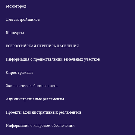
Моногород
Для застройщиков
Конкурсы
ВСЕРОССИЙСКАЯ ПЕРЕПИСЬ НАСЕЛЕНИЯ
Информация о предоставлении земельных участков
Опрос граждан
Экологическая безопасность
Административные регламенты
Проекты административных регламентов
Информация о кадровом обеспечении