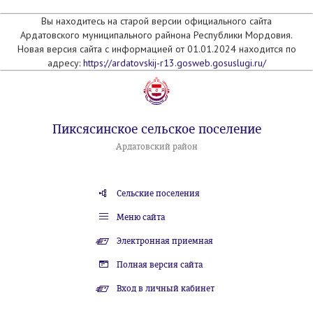
Вы находитесь на старой версии официального сайта
Ардатовского муниципального райнона Республики Мордовия.
Новая версия сайта с информацией от 01.01.2024 находится по
адресу:
https://ardatovskij-r13.gosweb.gosuslugi.ru/
Пиксясинское сельское поселение
Ардатовский район
Сельские поселения
Меню сайта
Электронная приемная
Полная версия сайта
Вход в личный кабинет