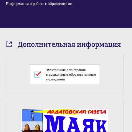
Информация о работе с обращениями
Дополнительная информация