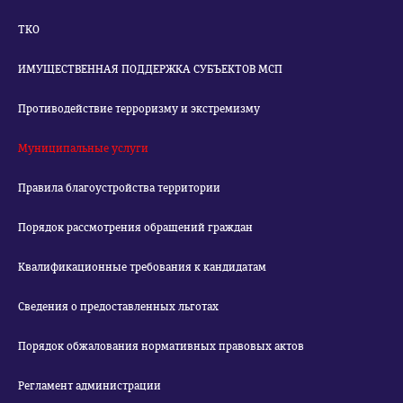
ТКО
ИМУЩЕСТВЕННАЯ ПОДДЕРЖКА СУБЪЕКТОВ МСП
Противодействие терроризму и экстремизму
Муниципальные услуги
Правила благоустройства территории
Порядок рассмотрения обращений граждан
Квалификационные требования к кандидатам
Сведения о предоставленных льготах
Порядок обжалования нормативных правовых актов
Регламент администрации