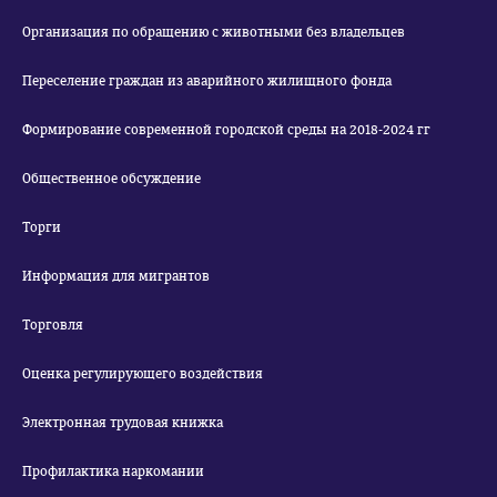
Организация по обращению с животными без владельцев
Переселение граждан из аварийного жилищного фонда
Формирование современной городской среды на 2018-2024 гг
Общественное обсуждение
Торги
Информация для мигрантов
Торговля
Оценка регулирующего воздействия
Электронная трудовая книжка
Профилактика наркомании