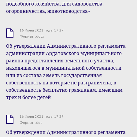
подсобного хозяйства, для садоводства,
огородничества, животноводства»
16 Июня 2021 года, 17:27
.docx
Формат: .docx
Об утверждении Административного регламента
администрации Ардатовского муниципального
района предоставления земельного участка,
находящегося в муниципальной собственности,
или из состава земель государственная
собственность на которые не разграничена, в
собственность бесплатно гражданам, имеющим
трех и более детей
16 Июня 2021 года, 17:27
.doc
Формат: .doc
Об утверждении Административного регламента