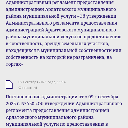
Административный регламент предоставления
администрацией Ардатовского муниципального
района муниципальной услуги «Об утверждении
Административного регламента предоставления
администрацией Ардатовского муниципального
района муниципальной услуги по предоставлению
в собственность, аренду земельных участков,
находящихся в муниципальной собственности или
собственность на который не разграничена, на
торгах»
09 Сентября 2025 года, 15:54
.rtf
Формат: .rtf
Постановление администрации от « 09 » сентября
2025 г. № 750 «Об утверждении Административного
регламента предоставления администрацией
Ардатовского муниципального района
муниципальной услуги по предоставлению в