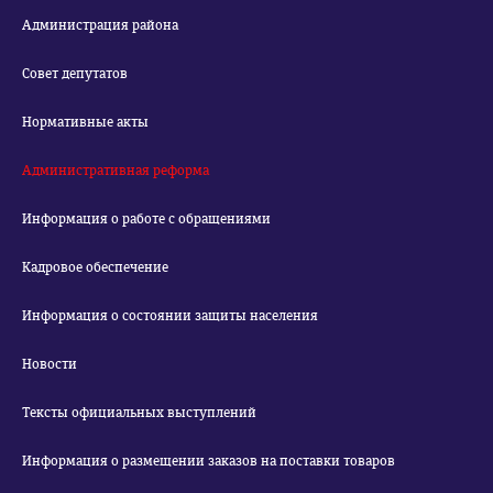
Администрация района
Совет депутатов
Нормативные акты
Административная реформа
Информация о работе с обращениями
Кадровое обеспечение
Информация о состоянии защиты населения
Новости
Тексты официальных выступлений
Информация о размещении заказов на поставки товаров