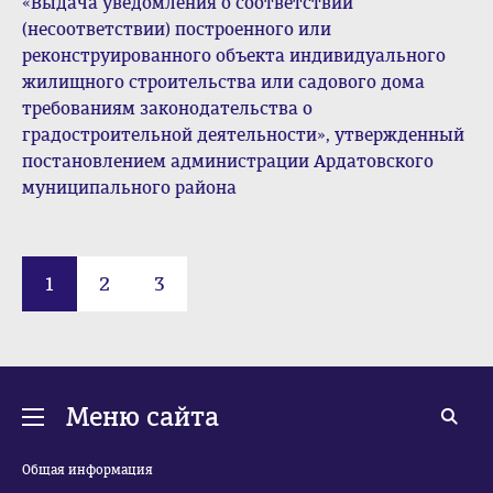
«Выдача уведомления о соответствии
(несоответствии) построенного или
реконструированного объекта индивидуального
жилищного строительства или садового дома
требованиям законодательства о
градостроительной деятельности», утвержденный
постановлением администрации Ардатовского
муниципального района
1
2
3
Меню сайта
Общая информация