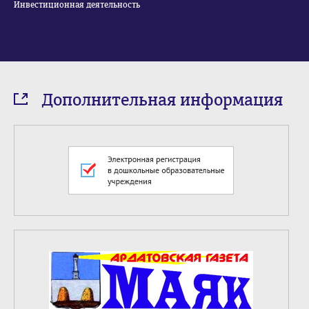
Инвестиционная деятельность
Дополнительная информация