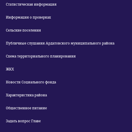
Статистическая информация
Информация о проверках
Сельские поселения
Публичные слушания Ардатовского муниципального района
Схема территориального планирования
ЖКХ
Новости Социального фонда
Характеристика района
Общественное питание
Задать вопрос Главе