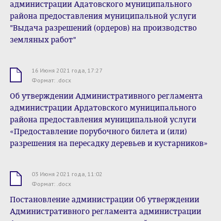
администрации Адатовского муниципального
района предоставления муниципальной услуги
"Выдача разрешений (ордеров) на производство
земляных работ"
16 Июня 2021 года, 17:27
.docx
Формат: .docx
Об утверждении Административного регламента
администрации Ардатовского муниципального
района предоставления муниципальной услуги
«Предоставление порубочного билета и (или)
разрешения на пересадку деревьев и кустарников»
03 Июня 2021 года, 11:02
.docx
Формат: .docx
Постановление администрации Об утверждении
Административного регламента администрации