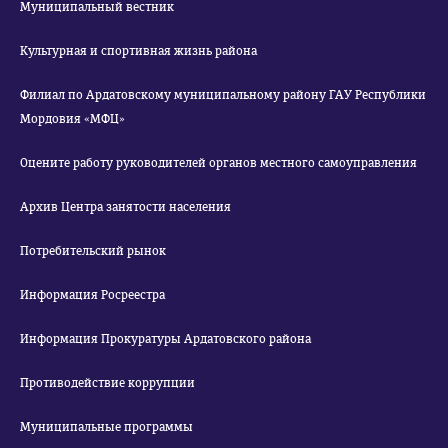
Муниципальный вестник
Культурная и спортивная жизнь района
Филиал по Ардатовскому муниципальному району ГАУ Республики
Мордовия «МФЦ»
Оцените работу руководителей органов местного самоуправления
Архив Центра занятости населения
Потребительский рынок
Информация Росреестра
Информация Прокуратуры Ардатовского района
Противодействие коррупции
Муниципальные программы