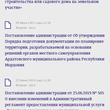
строительства или садового дома на земельном
участке»
03 Июня 2021 года, 11:02
.docx
Формат: .docx
Постановление администрации от Об утверждении
Порядка подготовки документации по планировке
территории, разрабатываемой на основании
решений органов местного самоуправления
Ардатовского муниципального района Республики
Мордовия
25 Июня 2019 года, 11:02
.docx
Формат: .docx
Постановление администрации от 25.06.2019 № 505
О внесении изменений в Административный
регламент предоставления муниципальной услуги