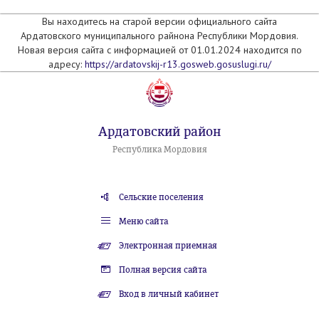
Вы находитесь на старой версии официального сайта
Ардатовского муниципального райнона Республики Мордовия.
Новая версия сайта с информацией от 01.01.2024 находится по
адресу:
https://ardatovskij-r13.gosweb.gosuslugi.ru/
Ардатовский район
Республика Мордовия
Сельские поселения
Меню сайта
Электронная приемная
Полная версия сайта
Вход в личный кабинет