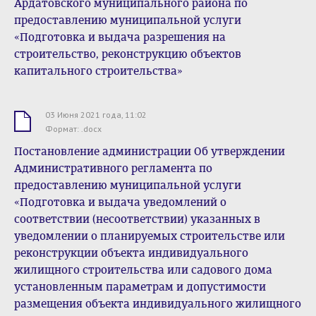
Ардатовского муниципального района по
предоставлению муниципальной услуги
«Подготовка и выдача разрешения на
строительство, реконструкцию объектов
капитального строительства»
03 Июня 2021 года, 11:02
.docx
Формат: .docx
Постановление администрации Об утверждении
Административного регламента по
предоставлению муниципальной услуги
«Подготовка и выдача уведомлений о
соответствии (несоответствии) указанных в
уведомлении о планируемых строительстве или
реконструкции объекта индивидуального
жилищного строительства или садового дома
установленным параметрам и допустимости
размещения объекта индивидуального жилищного