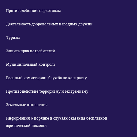
Противодействие наркотикам
Деятельность добровольных народных дружин
Туризм
Защита прав потребителей
Муниципальный контроль
Военный комиссариат. Служба по контракту
Противодействие терроризму и экстремизму
Земельные отношения
Информация о порядке и случаях оказания бесплатной
юридической помощи