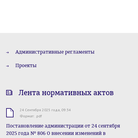
Административные регламенты
Проекты
Лента нормативных актов
24 Сентября 2025 года, 09:34
.pdf
Формат: .pdf
Постановление администрации от 24 сентября
2025 года № 806 О внесении изменений в