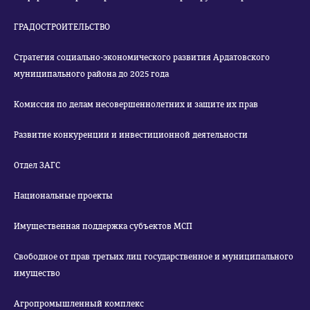
ГРАДОСТРОИТЕЛЬСТВО
Стратегия социально-экономического развития Ардатовского
муниципального района до 2025 года
Комиссия по делам несовершеннолетних и защите их прав
Развитие конкуренции и инвестиционной деятельности
Отдел ЗАГС
Национальные проекты
Имущественная поддержка субъектов МСП
Свободное от прав третьих лиц государственное и муниципального
имущество
Агропромышленный комплекс