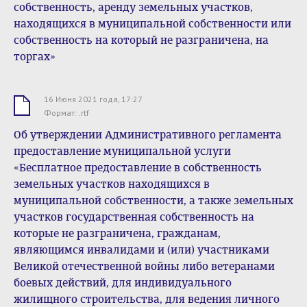
собственность, аренду земельных участков,
находящихся в муниципальной собственности или
собственность на который не разграничена, на
торгах»
16 Июня 2021 года, 17:27
.rtf
Формат: .rtf
Об утверждении Административного регламента
предоставление муниципальной услуги
«Бесплатное предоставление в собственность
земельных участков находящихся в
муниципальной собственности, а также земельных
участков государственная собственность на
которые не разграничена, гражданам,
являющимся инвалидами и (или) участниками
Великой отечественной войны либо ветеранами
боевых действий, для индивидуального
жилищного строительства, для ведения личного