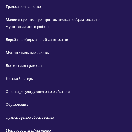
Градостроительство
Малое и среднее предпринимательство Ардатовского
муниципального района
Борьба с неформальной занятостью
Муниципальные архивы
Бюджет для граждан
Детский лагерь
Оценка регулирующего воздействия
Образование
Транспортное обеспечение
Моногород пгт.Тургенево