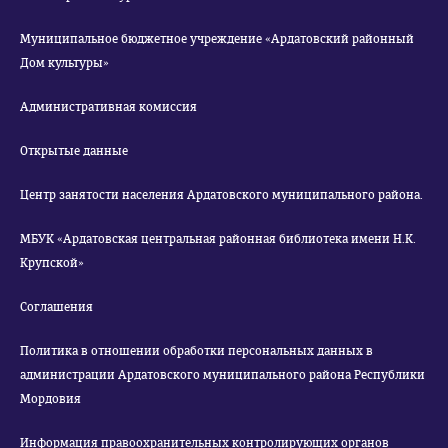
Муниципальное бюджетное учреждение «Ардатовский районный
Дом культуры»
Административная комиссия
Открытые данные
Центр занятости населения Ардатовского муниципального района.
МБУК «Ардатовская центральная районная библиотека имени Н.К.
Крупской»
Соглашения
Политика в отношении обработки персональных данных в
администрации Ардатовского муниципального района Республики
Мордовия
Информация правоохранительных контролирующих органов