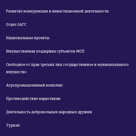
Развитие конкуренции и инвестиционной деятельности
Отдел ЗАГС
Национальные проекты
Имущественная поддержка субъектов МСП
Свободное от прав третьих лиц государственное и муниципального
имущество
Агропромышленный комплекс
Противодействие наркотикам
Деятельность добровольных народных дружин
Туризм