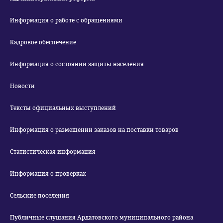
Информация о работе с обращениями
Кадровое обеспечение
Информация о состоянии защиты населения
Новости
Тексты официальных выступлений
Информация о размещении заказов на поставки товаров
Статистическая информация
Информация о проверках
Сельские поселения
Публичные слушания Ардатовского муниципального района