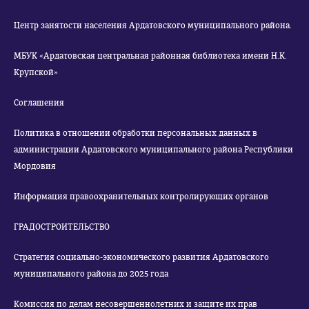
Центр занятости населения Ардатовского муниципального района.
МБУК «Ардатовская центральная районная библиотека имени Н.К.
Крупской»
Соглашения
Политика в отношении обработки персональных данных в
администрации Ардатовского муниципального района Республики
Мордовия
Информация правоохранительных контролирующих органов
ГРАДОСТРОИТЕЛЬСТВО
Стратегия социально-экономического развития Ардатовского
муниципального района до 2025 года
Комиссия по делам несовершеннолетних и защите их прав