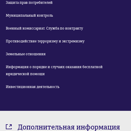
Защита прав потребителей
Муниципальный контроль
Военный комиссариат. Служба по контракту
Противодействие терроризму и экстремизму
Земельные отношения
Информация о порядке и случаях оказания бесплатной
юридической помощи
Инвестиционная деятельность
Дополнительная информация