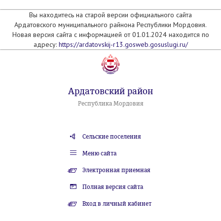
Вы находитесь на старой версии официального сайта
Ардатовского муниципального райнона Республики Мордовия.
Новая версия сайта с информацией от 01.01.2024 находится по
адресу:
https://ardatovskij-r13.gosweb.gosuslugi.ru/
Ардатовский район
Республика Мордовия
Сельские поселения
Меню сайта
Электронная приемная
Полная версия сайта
Вход в личный кабинет