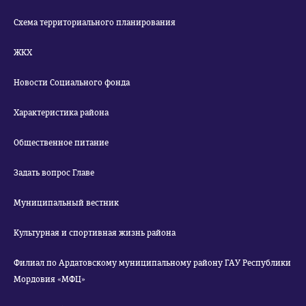
Схема территориального планирования
ЖКХ
Новости Социального фонда
Характеристика района
Общественное питание
Задать вопрос Главе
Муниципальный вестник
Культурная и спортивная жизнь района
Филиал по Ардатовскому муниципальному району ГАУ Республики
Мордовия «МФЦ»