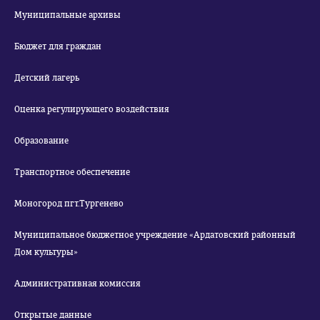
Муниципальные архивы
Бюджет для граждан
Детский лагерь
Оценка регулирующего воздействия
Образование
Транспортное обеспечение
Моногород пгт.Тургенево
Муниципальное бюджетное учреждение «Ардатовский районный
Дом культуры»
Административная комиссия
Открытые данные