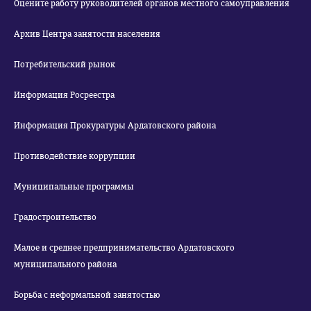
Оцените работу руководителей органов местного самоуправления
Архив Центра занятости населения
Потребительский рынок
Информация Росреестра
Информация Прокуратуры Ардатовского района
Противодействие коррупции
Муниципальные программы
Градостроительство
Малое и среднее предпринимательство Ардатовского
муниципального района
Борьба с неформальной занятостью