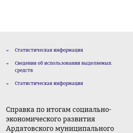
Статистическая информация
Сведения об использовании выделяемых
средств
Статистическая информация
Справка по итогам социально-
экономического развития
Ардатовского муниципального