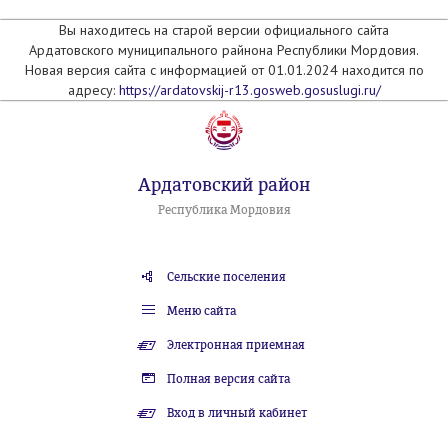
Вы находитесь на старой версии официального сайта
Ардатовского муниципального райнона Республики Мордовия.
Новая версия сайта с информацией от 01.01.2024 находится по
адресу:
https://ardatovskij-r13.gosweb.gosuslugi.ru/
Ардатовский район
Республика Мордовия
Сельские поселения
Меню сайта
Электронная приемная
Полная версия сайта
Вход в личный кабинет