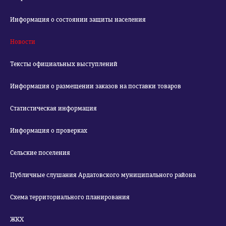
Информация о состоянии защиты населения
Новости
Тексты официальных выступлений
Информация о размещении заказов на поставки товаров
Статистическая информация
Информация о проверках
Сельские поселения
Публичные слушания Ардатовского муниципального района
Схема территориального планирования
ЖКХ