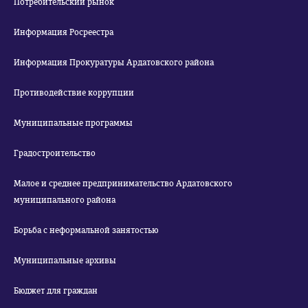
Потребительский рынок
Информация Росреестра
Информация Прокуратуры Ардатовского района
Противодействие коррупции
Муниципальные программы
Градостроительство
Малое и среднее предпринимательство Ардатовского
муниципального района
Борьба с неформальной занятостью
Муниципальные архивы
Бюджет для граждан