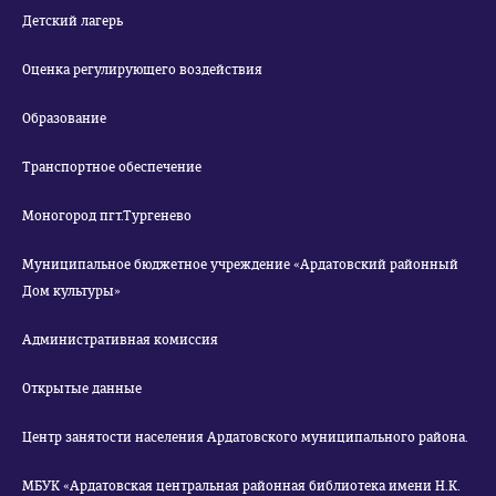
Детский лагерь
Оценка регулирующего воздействия
Образование
Транспортное обеспечение
Моногород пгт.Тургенево
Муниципальное бюджетное учреждение «Ардатовский районный
Дом культуры»
Административная комиссия
Открытые данные
Центр занятости населения Ардатовского муниципального района.
МБУК «Ардатовская центральная районная библиотека имени Н.К.