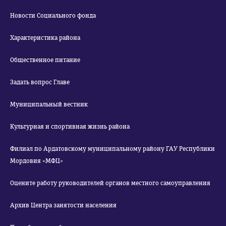
Новости Социального фонда
Характеристика района
Общественное питание
Задать вопрос Главе
Муниципальный вестник
Культурная и спортивная жизнь района
Филиал по Ардатовскому муниципальному району ГАУ Республики
Мордовия «МФЦ»
Оцените работу руководителей органов местного самоуправления
Архив Центра занятости населения