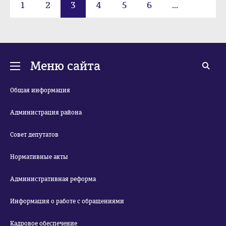
1
2
3
4
5
6
...
223
Меню сайта
Общая информация
Администрация района
Совет депутатов
Нормативные акты
Административная реформа
Информация о работе с обращениями
Кадровое обеспечение