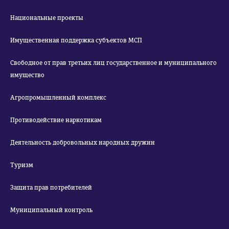
Национальные проекты
Имущественная поддержка субъектов МСП
Свободное от прав третьих лиц государственное и муниципального
имущество
Агропромышленный комплекс
Противодействие наркотикам
Деятельность добровольных народных дружин
Туризм
Защита прав потребителей
Муниципальный контроль