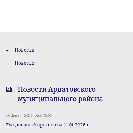
Новости
Новости
Новости Ардатовского
муниципального района
10 Января 2026 года, 09:32
Ежедневный прогноз на 11.01.2026 г