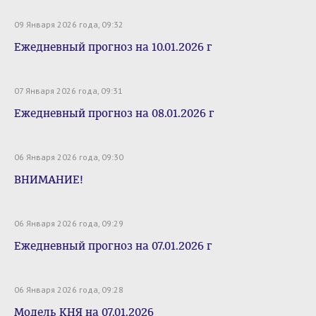
09 Января 2026 года, 09:32
Ежедневный прогноз на 10.01.2026 г
07 Января 2026 года, 09:31
Ежедневный прогноз на 08.01.2026 г
06 Января 2026 года, 09:30
ВНИМАНИЕ!
06 Января 2026 года, 09:29
Ежедневный прогноз на 07.01.2026 г
06 Января 2026 года, 09:28
Модель КНЯ на 07.01.2026