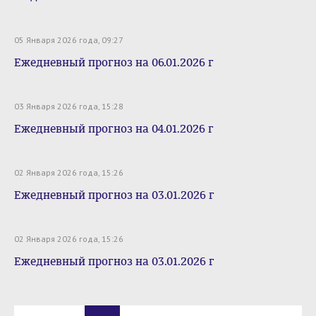
05 Января 2026 года, 09:27
Ежедневный прогноз на 06.01.2026 г
03 Января 2026 года, 15:28
Ежедневный прогноз на 04.01.2026 г
02 Января 2026 года, 15:26
Ежедневный прогноз на 03.01.2026 г
02 Января 2026 года, 15:26
Ежедневный прогноз на 03.01.2026 г