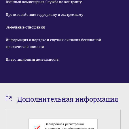
Военный комиссариат. Служба по контракту
Противодействие терроризму и экстремизму
Земельные отношения
Информация о порядке и случаях оказания бесплатной
юридической помощи
Инвестиционная деятельность
Дополнительная информация