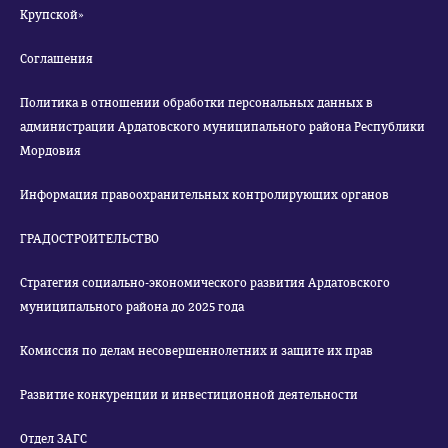
Крупской»
Соглашения
Политика в отношении обработки персональных данных в
администрации Ардатовского муниципального района Республики
Мордовия
Информация правоохранительных контролирующих органов
ГРАДОСТРОИТЕЛЬСТВО
Стратегия социально-экономического развития Ардатовского
муниципального района до 2025 года
Комиссия по делам несовершеннолетних и защите их прав
Развитие конкуренции и инвестиционной деятельности
Отдел ЗАГС